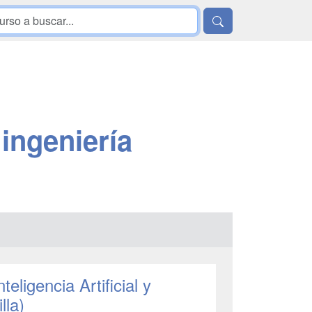
ingeniería
eligencia Artificial y
lla)