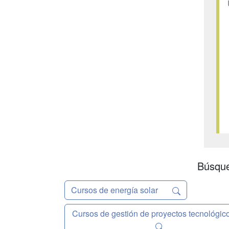
Búsque
Cursos de energía solar
Cursos de gestión de proyectos tecnológic