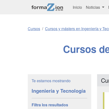
Inicio
Noticias
Cursos
Cursos y másters en Ingeniería y Tec
Cursos de
Cu
Te estamos mostrando
Ingeniería y Tecnología
Filtra los resultados