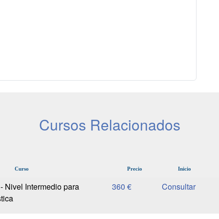
Cursos Relacionados
Curso
Precio
Inicio
- Nivel Intermedio para
360 €
tica