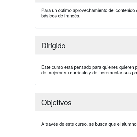
Para un óptimo aprovechamiento del contenido 
básicos de francés.
Dirigido
Este curso está pensado para quienes quieren p
de mejorar su currículo y de incrementar sus po
Objetivos
A través de este curso, se busca que el alumno