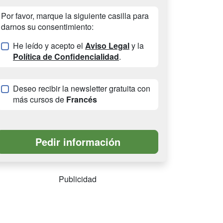
Por favor, marque la siguiente casilla para
darnos su consentimiento:
He leído y acepto el
Aviso Legal
y la
Política de Confidencialidad
.
Deseo recibir la newsletter gratuita con
más cursos de
Francés
Publicidad