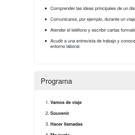
Comprender las ideas principales de un dis
Comunicarse, por ejemplo, durante un viaje
Atender el teléfono y escribir cartas formal
Acudir a una entrevista de trabajo y conoce
entorno laboral.
Programa
Vamos de viaje
Souvenir
Hacer llamadas
Me gusta