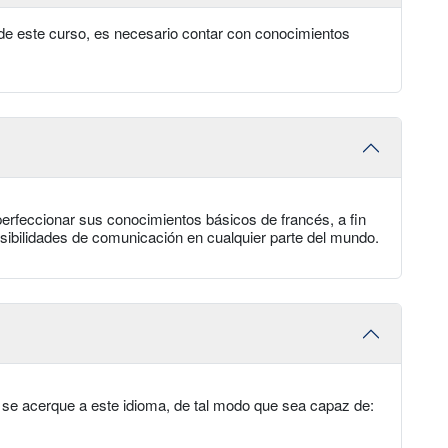
de este curso, es necesario contar con conocimientos
erfeccionar sus conocimientos básicos de francés, a fin
sibilidades de comunicación en cualquier parte del mundo.
 se acerque a este idioma, de tal modo que sea capaz de: