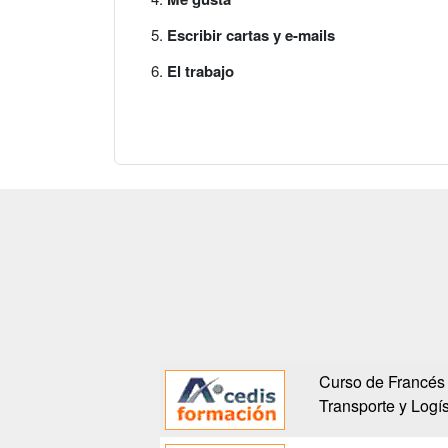
Escribir cartas y e-mails
El trabajo
Curso de Francés 
Transporte y Logís