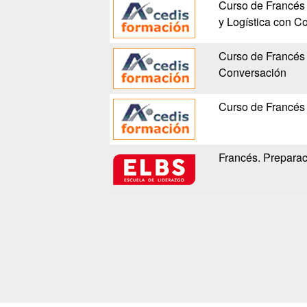
Curso de Francés 
y Logística con C
Curso de Francés 
Conversación
Curso de Francés 
Francés. Prepara