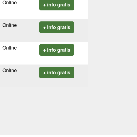
Online
+ info gratis
Online
+ info gratis
Online
+ info gratis
Online
+ info gratis