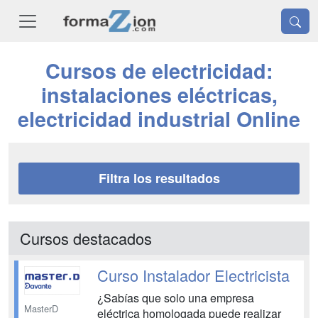
Cursos de electricidad:
instalaciones eléctricas,
electricidad industrial Online
Filtra los resultados
Cursos destacados
Curso Instalador Electricista
¿Sabías que solo una empresa
MasterD
eléctrica homologada puede realizar