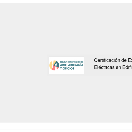
Certificación de E
Eléctricas en Edif