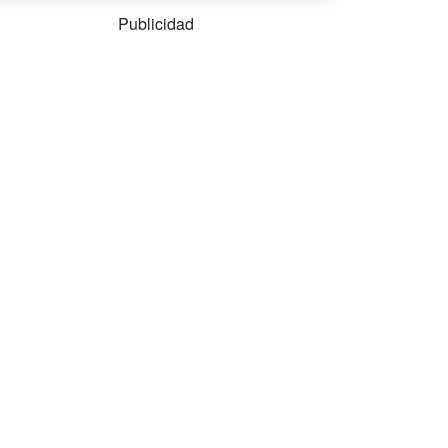
Publicidad