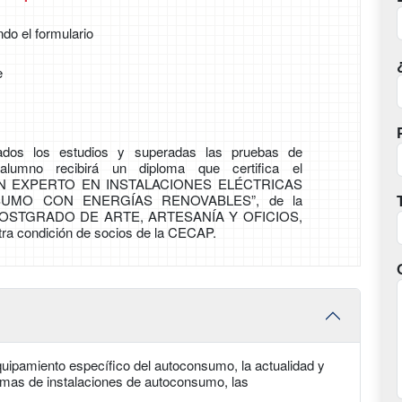
ndo el formulario
e
zados los estudios y superadas las pruebas de
 alumno recibirá un diploma que certifica el
ÓN EXPERTO EN INSTALACIONES ELÉCTRICAS
UMO CON ENERGÍAS RENOVABLES”, de la
OSTGRADO DE ARTE, ARTESANÍA Y OFICIOS,
tra condición de socios de la CECAP.
uipamiento específico del autoconsumo, la actualidad y
mas de instalaciones de autoconsumo, las