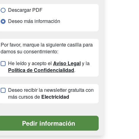
Descargar PDF
Deseo más información
Por favor, marque la siguiente casilla para
darnos su consentimiento:
He leído y acepto el
Aviso Legal
y la
Política de Confidencialidad
.
Deseo recibir la newsletter gratuita con
más cursos de
Electricidad