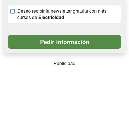
Deseo recibir la newsletter gratuita con más
cursos de
Electricidad
Publicidad