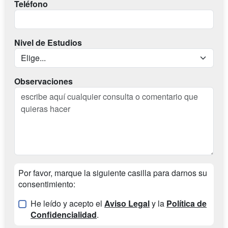
Teléfono
Nivel de Estudios
Observaciones
Por favor, marque la siguiente casilla para darnos su
consentimiento:
He leído y acepto el
Aviso Legal
y la
Política de
Confidencialidad
.