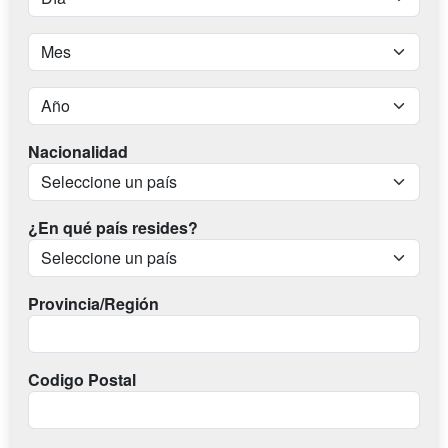
Nacionalidad
¿En qué país resides?
Provincia/Región
Codigo Postal