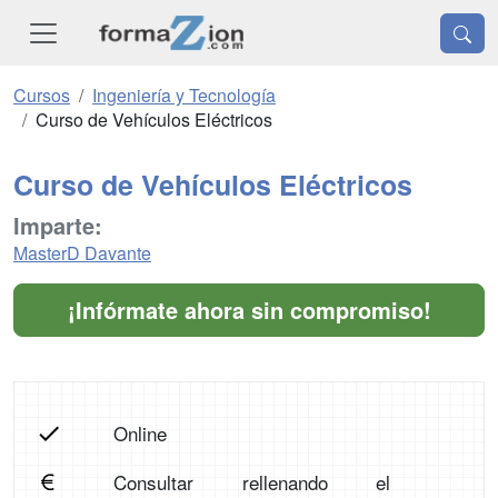
Cursos
Ingeniería y Tecnología
Curso de Vehículos Eléctricos
Curso de Vehículos Eléctricos
Imparte:
MasterD Davante
¡Infórmate ahora sin compromiso!
Online
Consultar rellenando el