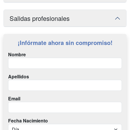
Salidas profesionales
¡Infórmate ahora sin compromiso!
Nombre
Apellidos
Email
Fecha Nacimiento