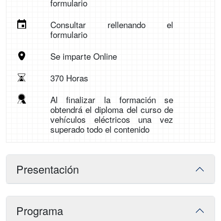
formulario
Consultar rellenando el
formulario
Se imparte Online
370 Horas
Al finalizar la formación se
obtendrá el diploma del curso de
vehículos eléctricos una vez
superado todo el contenido
Presentación
Programa