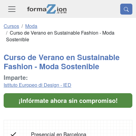
Cursos
Moda
Curso de Verano en Sustainable Fashion - Moda
Sostenible
Curso de Verano en Sustainable
Fashion - Moda Sostenible
Imparte:
Istituto Europeo di Design - IED
¡Infórmate ahora sin compromiso!
Presencial en Barcelona