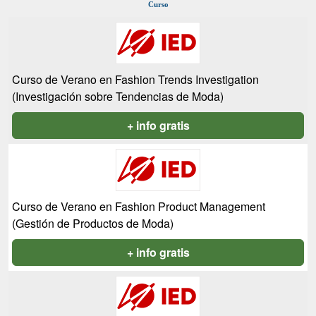
Curso
Curso de Verano en Fashion Trends Investigation
(Investigación sobre Tendencias de Moda)
+ info gratis
Curso de Verano en Fashion Product Management
(Gestión de Productos de Moda)
+ info gratis