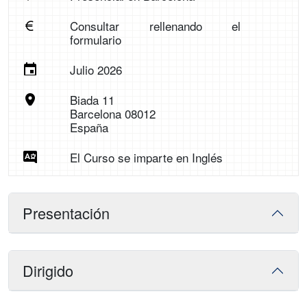
Consultar rellenando el
formulario
Julio 2026
Biada 11
Barcelona 08012
España
El Curso se imparte en Inglés
Presentación
Dirigido