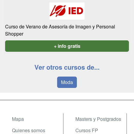
Curso de Verano de Asesoría de Imagen y Personal
Shopper
+ info gratis
Ver otros cursos de...
Moda
Mapa
Masters y Postgrados
Quienes somos
Cursos FP