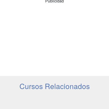
Publicidad
Cursos Relacionados