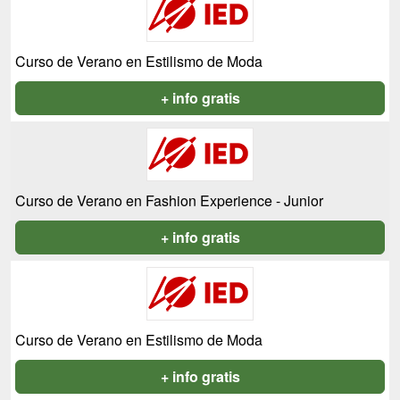
Curso de Verano en Estilismo de Moda
+ info gratis
Curso de Verano en Fashion Experience - Junior
+ info gratis
Curso de Verano en Estilismo de Moda
+ info gratis