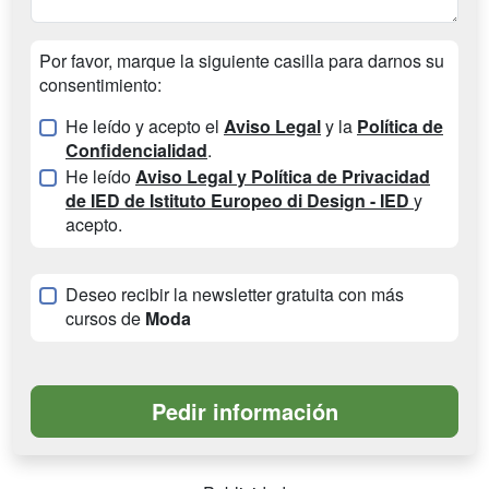
Por favor, marque la siguiente casilla para darnos su
consentimiento:
He leído y acepto el
Aviso Legal
y la
Política de
Confidencialidad
.
He leído
Aviso Legal y Política de Privacidad
de IED de Istituto Europeo di Design - IED
y
acepto.
Deseo recibir la newsletter gratuita con más
cursos de
Moda