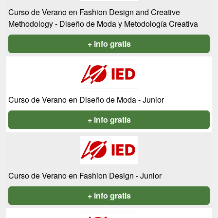
Curso de Verano en Fashion Design and Creative
Methodology - Diseño de Moda y Metodología Creativa
+ info gratis
Curso de Verano en Diseño de Moda - Junior
+ info gratis
Curso de Verano en Fashion Design - Junior
+ info gratis