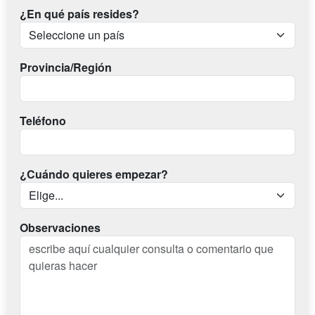
¿En qué país resides?
Provincia/Región
Teléfono
¿Cuándo quieres empezar?
Observaciones