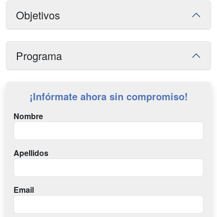
Objetivos
Programa
¡Infórmate ahora sin compromiso!
Nombre
Apellidos
Email