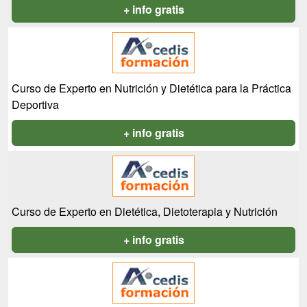
+ info gratis
Curso de Experto en Nutrición y Dietética para la Práctica
Deportiva
+ info gratis
Curso de Experto en Dietética, Dietoterapia y Nutrición
+ info gratis