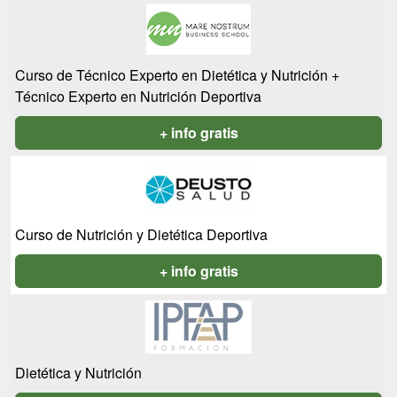
Curso de Técnico Experto en Dietética y Nutrición +
Técnico Experto en Nutrición Deportiva
+ info gratis
Curso de Nutrición y Dietética Deportiva
+ info gratis
Dietética y Nutrición