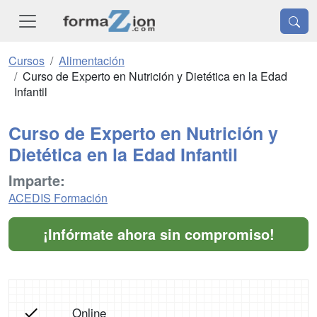
Cursos
Alimentación
Curso de Experto en Nutrición y Dietética en la Edad
Infantil
Curso de Experto en Nutrición y
Dietética en la Edad Infantil
Imparte:
ACEDIS Formación
¡Infórmate ahora sin compromiso!
Online