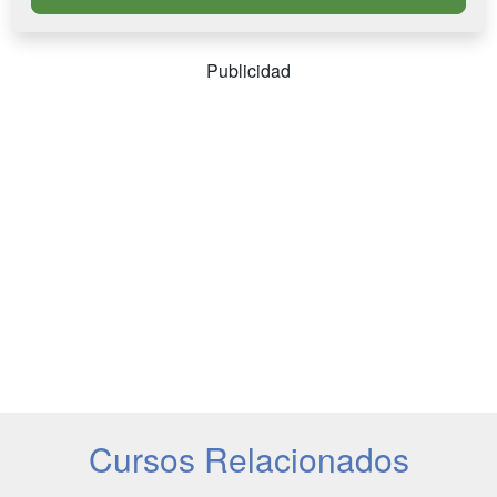
Publicidad
Cursos Relacionados