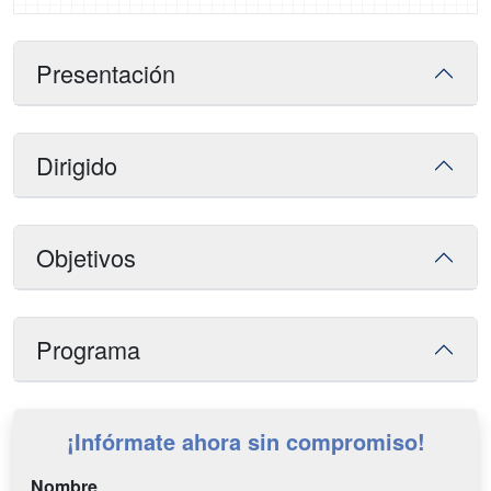
Presentación
Dirigido
Objetivos
Programa
¡Infórmate ahora sin compromiso!
Nombre