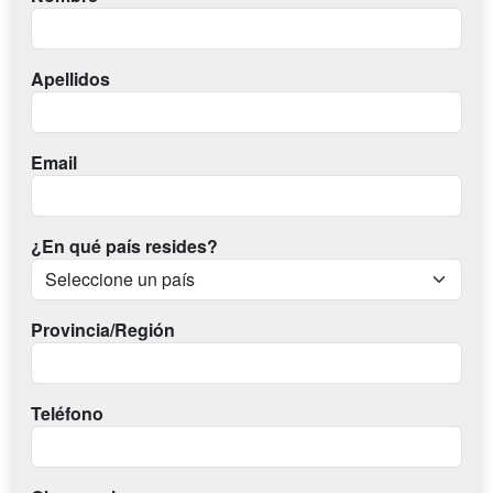
Apellidos
Email
¿En qué país resides?
Provincia/Región
Teléfono