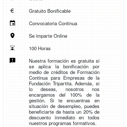
Gratuito Bonificable
Convocatoria Continua
Se imparte Online
100 Horas
Nuestra formación es gratuita si
se aplica la bonificación por
medio de créditos de Formación
Continua para Empresas de la
Fundación Tripartita. Además, si
lo deseas, nosotros nos
encargamos del 100% de la
gestión. Si te encuentras en
situación de desempleo, puedes
beneficiarte de hasta un 20% de
descuento inmediato en todos
nuestros programas formativos.