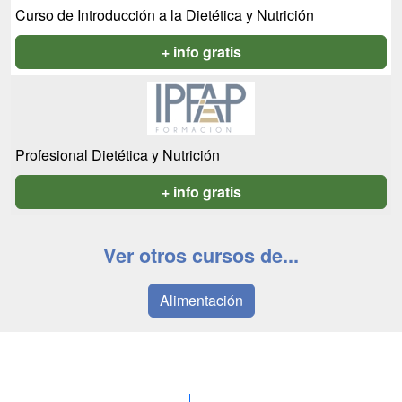
Curso de Introducción a la Dietética y Nutrición
+ info gratis
Profesional Dietética y Nutrición
+ info gratis
Ver otros cursos de...
Alimentación