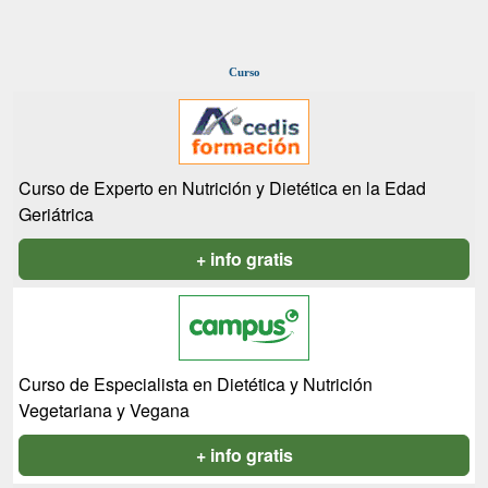
Curso
Curso de Experto en Nutrición y Dietética en la Edad
Geriátrica
+ info gratis
Curso de Especialista en Dietética y Nutrición
Vegetariana y Vegana
+ info gratis