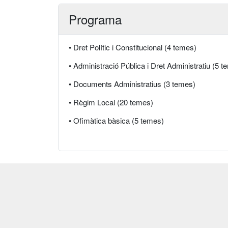
Programa
• Dret Polític i Constitucional (4 temes)
• Administració Pública i Dret Administratiu (5 
• Documents Administratius (3 temes)
• Règim Local (20 temes)
• Ofimàtica bàsica (5 temes)