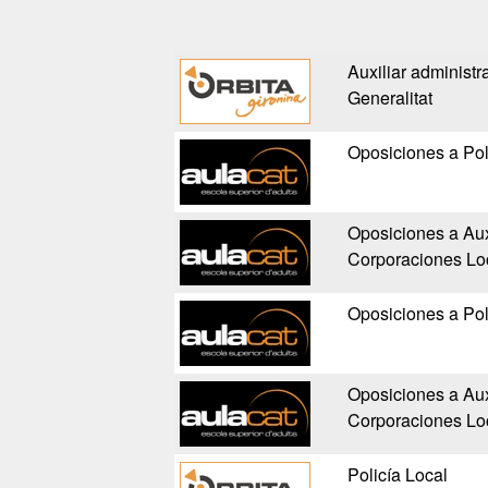
Auxiliar administra
Generalitat
Oposiciones a Pol
Oposiciones a Auxi
Corporaciones Lo
Oposiciones a Pol
Oposiciones a Auxi
Corporaciones Lo
Policía Local