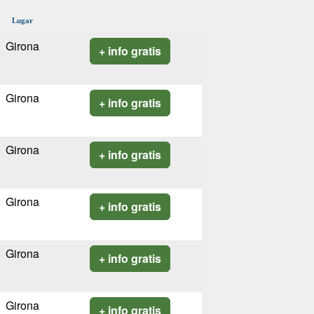
Lugar
Girona
+ info gratis
Girona
+ info gratis
Girona
+ info gratis
Girona
+ info gratis
Girona
+ info gratis
Girona
+ info gratis