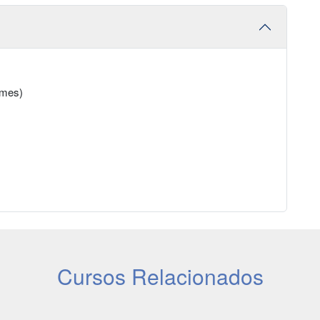
temes)
Cursos Relacionados