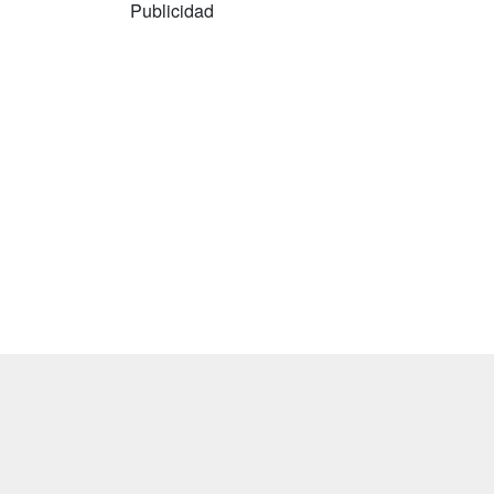
Publicidad