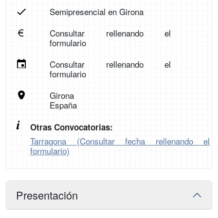
Semipresencial en Girona
Consultar rellenando el
formulario
Consultar rellenando el
formulario
Girona
España
Otras Convocatorias:
Tarragona (Consultar fecha rellenando el
formulario)
Presentación