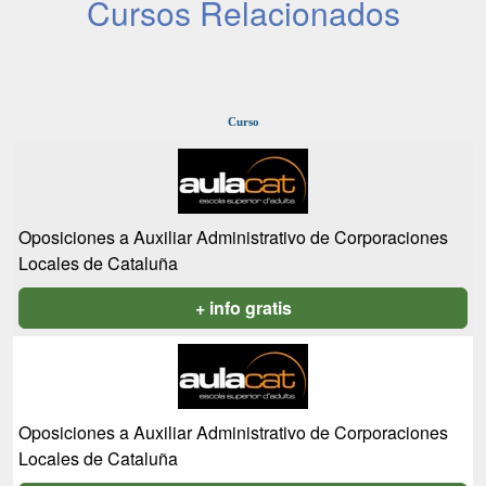
Cursos Relacionados
Curso
Oposiciones a Auxiliar Administrativo de Corporaciones
Locales de Cataluña
+ info gratis
Oposiciones a Auxiliar Administrativo de Corporaciones
Locales de Cataluña