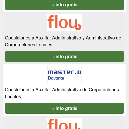
+ info gratis
Oposiciones a Auxiliar Administrativo y Administrativo de
Corporaciones Locales
+ info gratis
Oposiciones a Auxiliar Administrativo de Corporaciones
Locales
+ info gratis