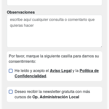
Observaciones
Por favor, marque la siguiente casilla para darnos su
consentimiento:
He leído y acepto el
Aviso Legal
y la
Política de
Confidencialidad
.
Deseo recibir la newsletter gratuita con más
cursos de
Op. Administración Local