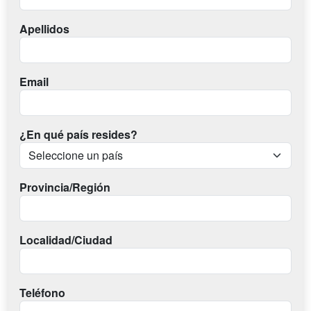
Apellidos
Email
¿En qué país resides?
Provincia/Región
Localidad/Ciudad
Teléfono