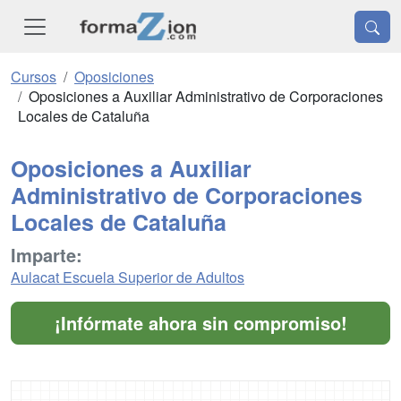
Cursos
Oposiciones
Oposiciones a Auxiliar Administrativo de Corporaciones
Locales de Cataluña
Oposiciones a Auxiliar
Administrativo de Corporaciones
Locales de Cataluña
Imparte:
Aulacat Escuela Superior de Adultos
¡Infórmate ahora sin compromiso!