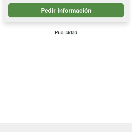
Publicidad