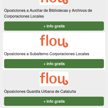
Oposiciones a Auxiliar de Bibliotecas y Archivos de
Corporaciones Locales
+ info gratis
Oposiciones a Subalterno Corporaciones Locales
+ info gratis
Oposiciones Guardia Urbana de Cataluña
+ info gratis