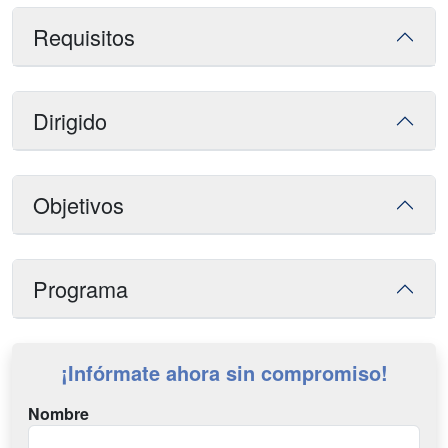
Requisitos
Dirigido
Objetivos
Programa
¡Infórmate ahora sin compromiso!
Nombre