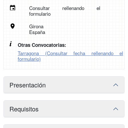
Consultar rellenando el
formulario
Girona
España
Otras Convocatorias:
Tarragona (Consultar fecha rellenando el
formulario)
Presentación
Requisitos