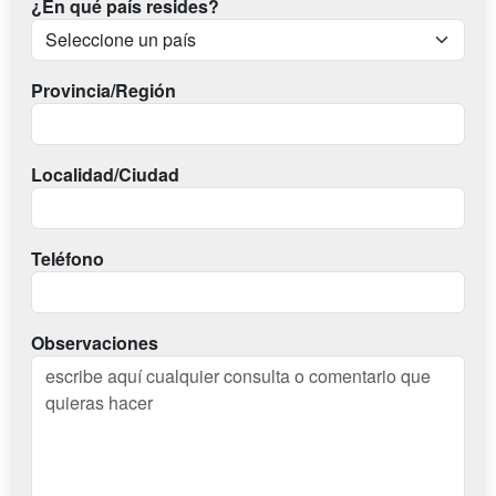
¿En qué país resides?
Provincia/Región
Localidad/Ciudad
Teléfono
Observaciones