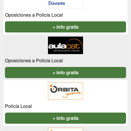
Oposiciones a Policía Local
+ info gratis
Oposiciones a Policía Local
+ info gratis
Policía Local
+ info gratis