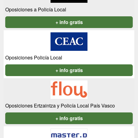
Oposiciones a Policía Local
+ info gratis
Oposiciones Policía Local
+ info gratis
Oposiciones Ertzaintza y Policía Local País Vasco
+ info gratis