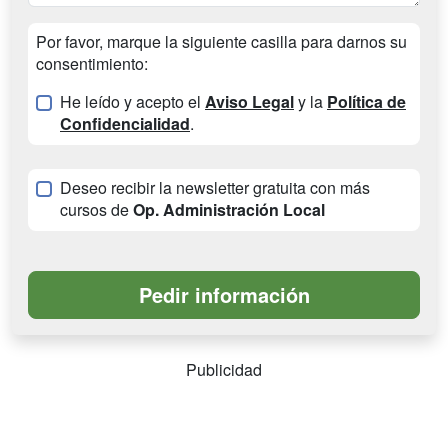
Por favor, marque la siguiente casilla para darnos su
consentimiento:
He leído y acepto el
Aviso Legal
y la
Política de
Confidencialidad
.
Deseo recibir la newsletter gratuita con más
cursos de
Op. Administración Local
Publicidad