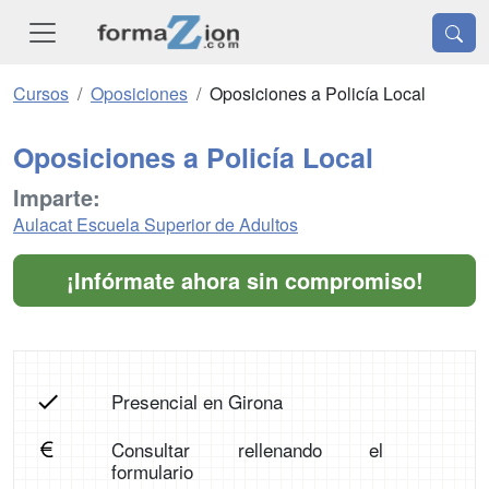
Cursos
Oposiciones
Oposiciones a Policía Local
Oposiciones a Policía Local
Imparte:
Aulacat Escuela Superior de Adultos
¡Infórmate ahora sin compromiso!
Presencial en Girona
Consultar rellenando el
formulario