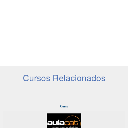
Cursos Relacionados
Curso