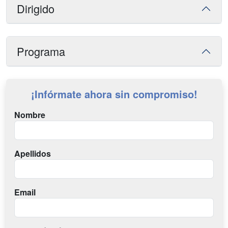
Dirigido
Programa
¡Infórmate ahora sin compromiso!
Nombre
Apellidos
Email