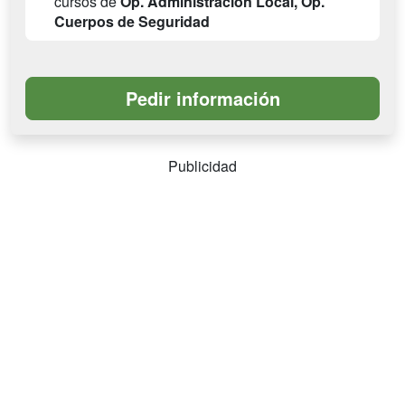
cursos de
Op. Administración Local, Op.
Cuerpos de Seguridad
Publicidad