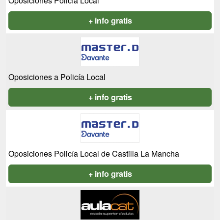
Oposiciones Policía Local
+ info gratis
Oposiciones a Policía Local
+ info gratis
Oposiciones Policía Local de Castilla La Mancha
+ info gratis