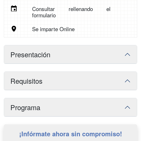
Consultar rellenando el
formulario
Se imparte Online
Presentación
Requisitos
Programa
¡Infórmate ahora sin compromiso!