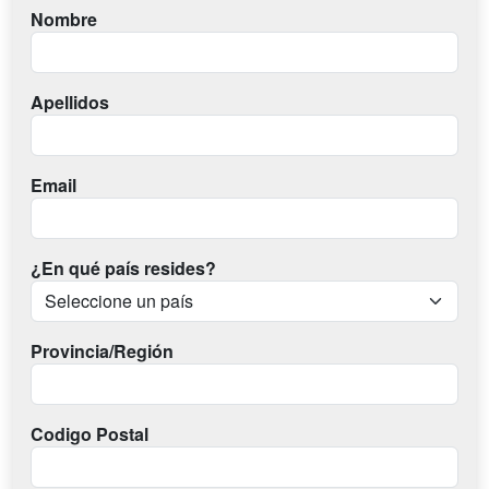
Nombre
Apellidos
Email
¿En qué país resides?
Provincia/Región
Codigo Postal