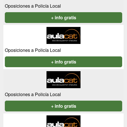
Oposiciones a Policía Local
+ info gratis
Oposiciones a Policía Local
+ info gratis
Oposiciones a Policía Local
+ info gratis