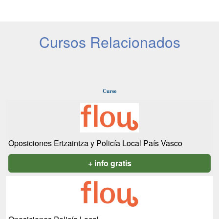
Cursos Relacionados
Curso
Oposiciones Ertzaintza y Policía Local País Vasco
+ info gratis