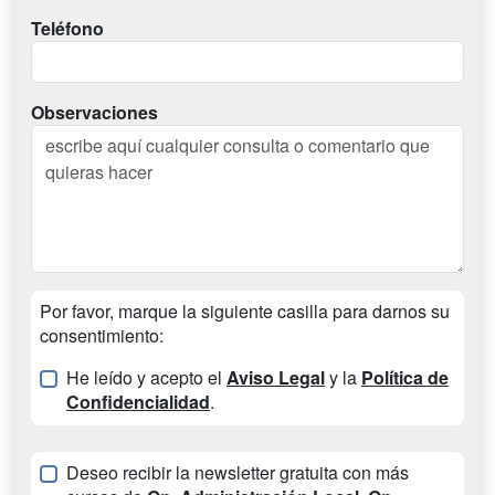
Teléfono
Observaciones
Por favor, marque la siguiente casilla para darnos su
consentimiento:
He leído y acepto el
Aviso Legal
y la
Política de
Confidencialidad
.
Deseo recibir la newsletter gratuita con más