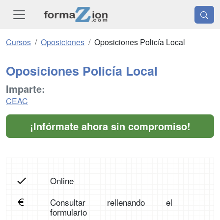
Cursos
Oposiciones
Oposiciones Policía Local
Oposiciones Policía Local
Imparte:
CEAC
¡Infórmate ahora sin compromiso!
Online
Consultar rellenando el
formulario