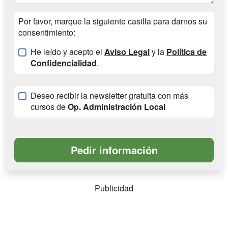
Por favor, marque la siguiente casilla para darnos su
consentimiento:
He leído y acepto el
Aviso Legal
y la
Política de
Confidencialidad
.
Deseo recibir la newsletter gratuita con más
cursos de
Op. Administración Local
Publicidad