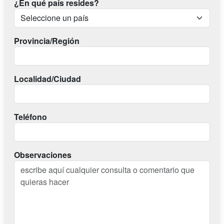
¿En qué país resides?
Provincia/Región
Localidad/Ciudad
Teléfono
Observaciones