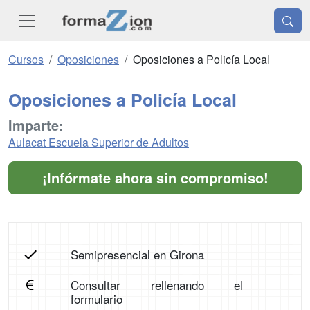
Cursos
Oposiciones
Oposiciones a Policía Local
Oposiciones a Policía Local
Imparte:
Aulacat Escuela Superior de Adultos
¡Infórmate ahora sin compromiso!
Semipresencial en Girona
Consultar rellenando el
formulario