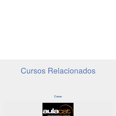
Cursos Relacionados
Curso