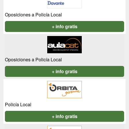
Oposiciones a Policía Local
+ info gratis
Oposiciones a Policía Local
+ info gratis
Policía Local
+ info gratis