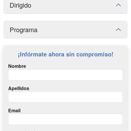
Dirigido
Programa
¡Infórmate ahora sin compromiso!
Nombre
Apellidos
Email