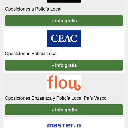
Oposiciones a Policía Local
+ info gratis
Oposiciones Policía Local
+ info gratis
Oposiciones Ertzaintza y Policía Local País Vasco
+ info gratis