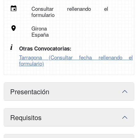
Consultar rellenando el
formulario
Girona
España
Otras Convocatorias:
Tarragona (Consultar fecha rellenando el
formulario)
Presentación
Requisitos