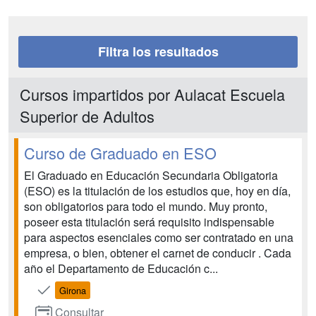
Filtra los resultados
Cursos impartidos por Aulacat Escuela
Superior de Adultos
Curso de Graduado en ESO
El Graduado en Educación Secundaria Obligatoria
(ESO) es la titulación de los estudios que, hoy en día,
son obligatorios para todo el mundo. Muy pronto,
poseer esta titulación será requisito indispensable
para aspectos esenciales como ser contratado en una
empresa, o bien, obtener el carnet de conducir . Cada
año el Departamento de Educación c...
Girona
Consultar