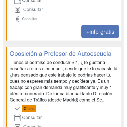
Consultar
Consultar
Consultar
+info gratis
Oposición a Profesor de Autoescuela
Tienes el permiso de conducir B? , ¿Te gustaría
enseñar a otros a conducir, desde que te lo sacaste tú,
¿has pensado que este trabajo lo podrías hacer tú,
pues no esperes más tiempo y decídete ya. Es un
trabajo con gran demanda muy gratificante y muy *
bién remunerado. De forma bianual tanto Dirección
General de Tráfico (desde Madrid) como el Se...
Girona
Consultar
Consultar