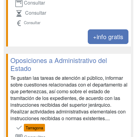
Consultar
Consultar
Consultar
+info gratis
Oposiciones a Administrativo del
Estado
Te gustan las tareas de atención al público, informar
sobre cuestiones relacionadas con el departamento al
que pertenezcas, así como sobre el estado de
tramitación de los expedientes, de acuerdo con las
instrucciones recibidas del superior jerárquico.
Realizar actividades administrativas elementales con
instrucciones recibidas o normas existentes....
Tarragona