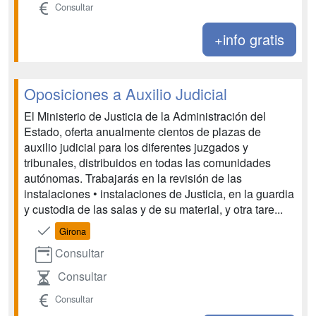
Consultar
+info gratis
Oposiciones a Auxilio Judicial
El Ministerio de Justicia de la Administración del
Estado, oferta anualmente cientos de plazas de
auxilio judicial para los diferentes juzgados y
tribunales, distribuidos en todas las comunidades
autónomas. Trabajarás en la revisión de las
instalaciones • instalaciones de Justicia, en la guardia
y custodia de las salas y de su material, y otra tare...
Girona
Consultar
Consultar
Consultar