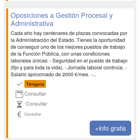
Oposiciones a Gestión Procesal y
Administrativa
Cada año hay centenares de plazas convocadas por
la Administración del Estado. Tienes la oportunidad
de conseguir uno de los mejores puestos de trabajo
de la Función Pública, con unas condiciones
laborales únicas: - Seguridad en el puesto de trabajo
(fijo y para toda la vida). - Jornada laboral continúa. -
Salario aproximado de 2000 €/mes. -...
Tarragona
Consultar
Consultar
Consultar
+info gratis