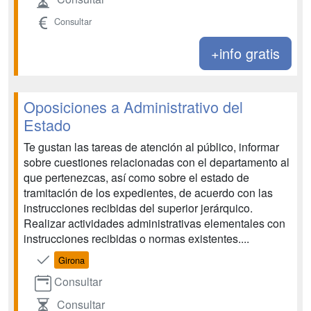
Consultar
+info gratis
Oposiciones a Administrativo del
Estado
Te gustan las tareas de atención al público, informar
sobre cuestiones relacionadas con el departamento al
que pertenezcas, así como sobre el estado de
tramitación de los expedientes, de acuerdo con las
instrucciones recibidas del superior jerárquico.
Realizar actividades administrativas elementales con
instrucciones recibidas o normas existentes....
Girona
Consultar
Consultar