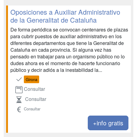
Oposiciones a Auxiliar Administrativo
de la Generalitat de Cataluña
De forma periódica se convocan centenares de plazas
para cubrir puestos de auxiliar administrativo en los
diferentes departamentos que tiene la Generalitat de
Cataluña en cada provincia. Si alguna vez has
pensado en trabajar para un organismo público no lo
dudes ahora es el momento de hacerte funcionario
público y decir adiós a la inestabilidad la...
Girona
Consultar
Consultar
Consultar
+info gratis