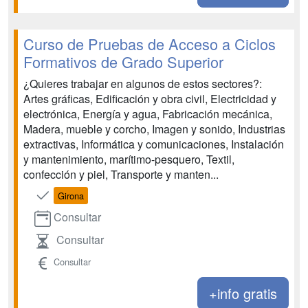
Curso de Pruebas de Acceso a Ciclos
Formativos de Grado Superior
¿Quieres trabajar en algunos de estos sectores?:
Artes gráficas, Edificación y obra civil, Electricidad y
electrónica, Energía y agua, Fabricación mecánica,
Madera, mueble y corcho, Imagen y sonido, Industrias
extractivas, Informática y comunicaciones, Instalación
y mantenimiento, marítimo-pesquero, Textil,
confección y piel, Transporte y manten...
Girona
Consultar
Consultar
Consultar
+info gratis