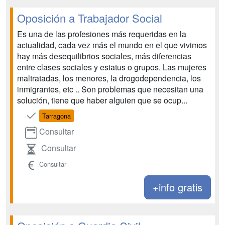
Oposición a Trabajador Social
Es una de las profesiones más requeridas en la
actualidad, cada vez más el mundo en el que vivimos
hay más desequilibrios sociales, más diferencias
entre clases sociales y estatus o grupos. Las mujeres
maltratadas, los menores, la drogodependencia, los
inmigrantes, etc .. Son problemas que necesitan una
solución, tiene que haber alguien que se ocup...
Tarragona
Consultar
Consultar
Consultar
+info gratis