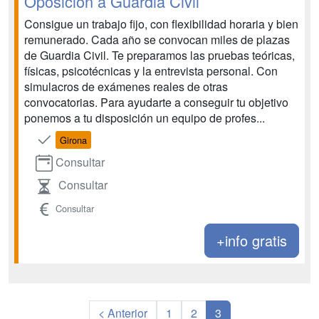
Oposición a Guardia Civil
Consigue un trabajo fijo, con flexibilidad horaria y bien
remunerado. Cada año se convocan miles de plazas
de Guardia Civil. Te preparamos las pruebas teóricas,
físicas, psicotécnicas y la entrevista personal. Con
simulacros de exámenes reales de otras
convocatorias. Para ayudarte a conseguir tu objetivo
ponemos a tu disposición un equipo de profes...
Girona
Consultar
Consultar
Consultar
+info gratis
< Anterior
1
2
3