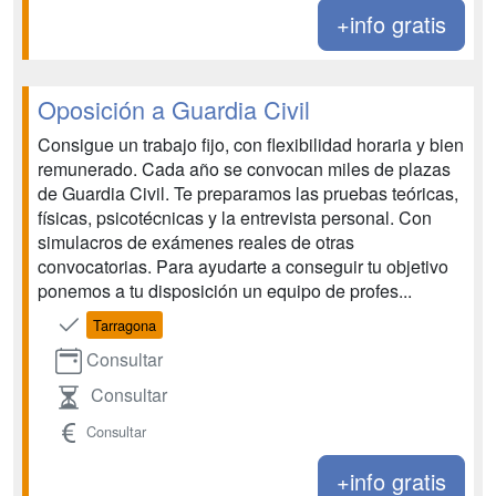
+info gratis
Oposición a Guardia Civil
Consigue un trabajo fijo, con flexibilidad horaria y bien
remunerado. Cada año se convocan miles de plazas
de Guardia Civil. Te preparamos las pruebas teóricas,
físicas, psicotécnicas y la entrevista personal. Con
simulacros de exámenes reales de otras
convocatorias. Para ayudarte a conseguir tu objetivo
ponemos a tu disposición un equipo de profes...
Tarragona
Consultar
Consultar
Consultar
+info gratis