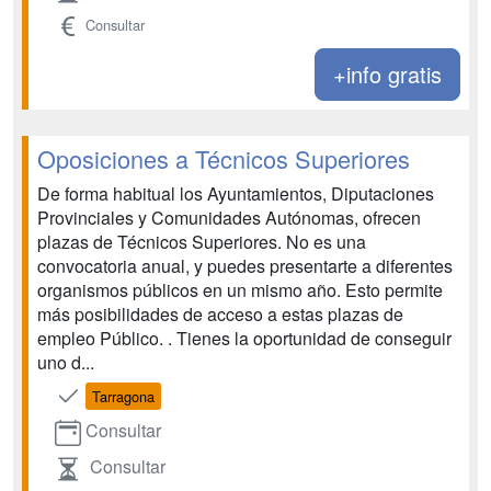
Consultar
+info gratis
Oposiciones a Técnicos Superiores
De forma habitual los Ayuntamientos, Diputaciones
Provinciales y Comunidades Autónomas, ofrecen
plazas de Técnicos Superiores. No es una
convocatoria anual, y puedes presentarte a diferentes
organismos públicos en un mismo año. Esto permite
más posibilidades de acceso a estas plazas de
empleo Público. . Tienes la oportunidad de conseguir
uno d...
Tarragona
Consultar
Consultar