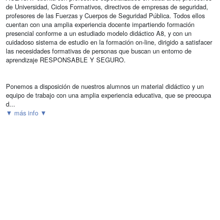
de Universidad, Ciclos Formativos, directivos de empresas de seguridad,
profesores de las Fuerzas y Cuerpos de Seguridad Pública. Todos ellos
cuentan con una amplia experiencia docente impartiendo formación
presencial conforme a un estudiado modelo didáctico A8, y con un
cuidadoso sistema de estudio en la formación on-line, dirigido a satisfacer
las necesidades formativas de personas que buscan un entorno de
aprendizaje RESPONSABLE Y SEGURO.
Ponemos a disposición de nuestros alumnos un material didáctico y un
equipo de trabajo con una amplia experiencia educativa, que se preocupa
d...
▼ más info ▼