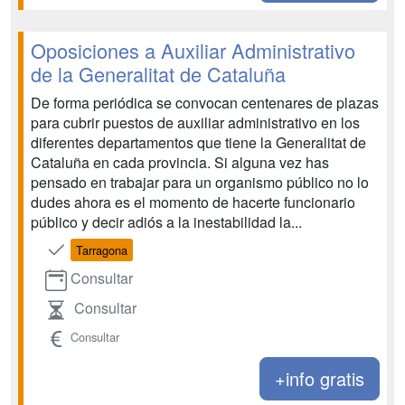
Oposiciones a Auxiliar Administrativo
de la Generalitat de Cataluña
De forma periódica se convocan centenares de plazas
para cubrir puestos de auxiliar administrativo en los
diferentes departamentos que tiene la Generalitat de
Cataluña en cada provincia. Si alguna vez has
pensado en trabajar para un organismo público no lo
dudes ahora es el momento de hacerte funcionario
público y decir adiós a la inestabilidad la...
Tarragona
Consultar
Consultar
Consultar
+info gratis