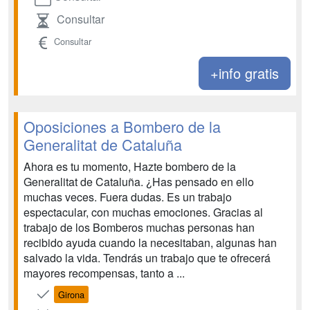
Consultar
Consultar
+info gratis
Oposiciones a Bombero de la
Generalitat de Cataluña
Ahora es tu momento, Hazte bombero de la
Generalitat de Cataluña. ¿Has pensado en ello
muchas veces. Fuera dudas. Es un trabajo
espectacular, con muchas emociones. Gracias al
trabajo de los Bomberos muchas personas han
recibido ayuda cuando la necesitaban, algunas han
salvado la vida. Tendrás un trabajo que te ofrecerá
mayores recompensas, tanto a ...
Girona