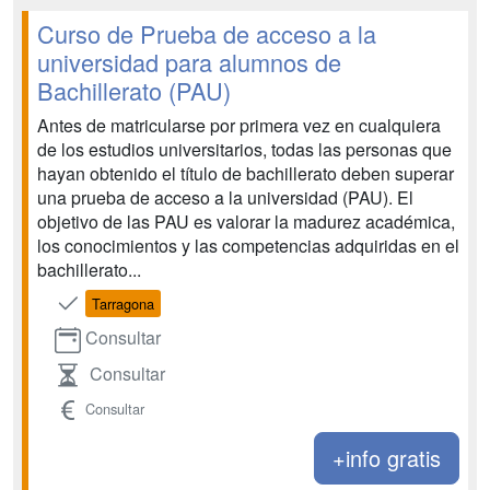
Curso de Prueba de acceso a la
universidad para alumnos de
Bachillerato (PAU)
Antes de matricularse por primera vez en cualquiera
de los estudios universitarios, todas las personas que
hayan obtenido el título de bachillerato deben superar
una prueba de acceso a la universidad (PAU). El
objetivo de las PAU es valorar la madurez académica,
los conocimientos y las competencias adquiridas en el
bachillerato...
Tarragona
Consultar
Consultar
Consultar
+info gratis