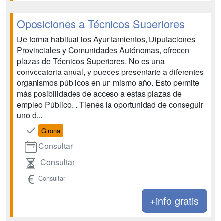
Oposiciones a Técnicos Superiores
De forma habitual los Ayuntamientos, Diputaciones
Provinciales y Comunidades Autónomas, ofrecen
plazas de Técnicos Superiores. No es una
convocatoria anual, y puedes presentarte a diferentes
organismos públicos en un mismo año. Esto permite
más posibilidades de acceso a estas plazas de
empleo Público. . Tienes la oportunidad de conseguir
uno d...
Girona
Consultar
Consultar
Consultar
+info gratis