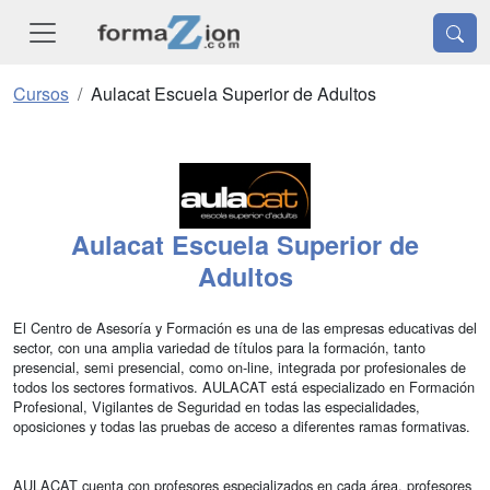
Cursos
Aulacat Escuela Superior de Adultos
Aulacat Escuela Superior de
Adultos
El Centro de Asesoría y Formación es una de las empresas educativas del
sector, con una amplia variedad de títulos para la formación, tanto
presencial, semi presencial, como on-line, integrada por profesionales de
todos los sectores formativos. AULACAT está especializado en Formación
Profesional, Vigilantes de Seguridad en todas las especialidades,
oposiciones y todas las pruebas de acceso a diferentes ramas formativas.
AULACAT cuenta con profesores especializados en cada área, profesores