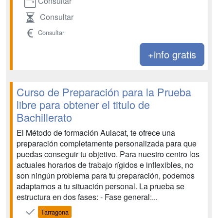
Consultar
Consultar
Consultar
+info gratis
Curso de Preparación para la Prueba
libre para obtener el titulo de
Bachillerato
El Método de formación Aulacat, te ofrece una
preparación completamente personalizada para que
puedas conseguir tu objetivo. Para nuestro centro los
actuales horarios de trabajo rígidos e inflexibles, no
son ningún problema para tu preparación, podemos
adaptarnos a tu situación personal. La prueba se
estructura en dos fases: - Fase general:...
Tarragona