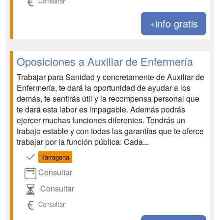
Consultar
+info gratis
Oposiciones a Auxiliar de Enfermería
Trabajar para Sanidad y concretamente de Auxiliar de
Enfermería, te dará la oportunidad de ayudar a los
demás, te sentirás útil y la recompensa personal que
te dará esta labor es impagable. Además podrás
ejercer muchas funciones diferentes. Tendrás un
trabajo estable y con todas las garantías que te oferce
trabajar por la función pública: Cada...
Tarragona
Consultar
Consultar
Consultar