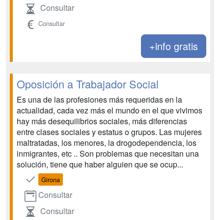
Consultar
Consultar
+info gratis
Oposición a Trabajador Social
Es una de las profesiones más requeridas en la
actualidad, cada vez más el mundo en el que vivimos
hay más desequilibrios sociales, más diferencias
entre clases sociales y estatus o grupos. Las mujeres
maltratadas, los menores, la drogodependencia, los
inmigrantes, etc .. Son problemas que necesitan una
solución, tiene que haber alguien que se ocup...
Girona
Consultar
Consultar