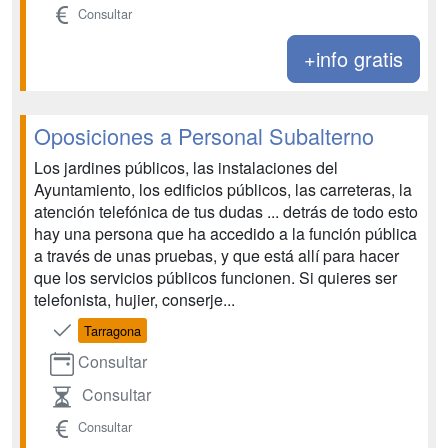
Consultar
+info gratis
Oposiciones a Personal Subalterno
Los jardines públicos, las instalaciones del
Ayuntamiento, los edificios públicos, las carreteras, la
atención telefónica de tus dudas ... detrás de todo esto
hay una persona que ha accedido a la función pública
a través de unas pruebas, y que está allí para hacer
que los servicios públicos funcionen. Si quieres ser
telefonista, hujier, conserje...
Tarragona
Consultar
Consultar
Consultar