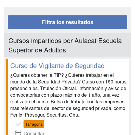
Filtra los resultados
Cursos impartidos por Aulacat Escuela
Superior de Adultos
Curso de Vigilante de Seguridad
¿Quieres obtener la TIP? ¿Quieres trabajar en el
mundo de la Seguridad Privada? Curso con 180 horas
presenciales. Titulación Oficial. Información y aviso de
convocatorias con plazo máximo de 1 año, una vez
realizado el curso. Bolsa de trabajo con las empresas
más relevantes del sector de seguridad privada, como
Fenix, Prosegur, Securitas, Chu...
Tarragona
Consultar