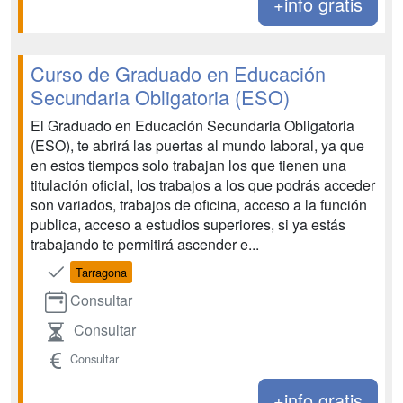
+info gratis
Curso de Graduado en Educación
Secundaria Obligatoria (ESO)
El Graduado en Educación Secundaria Obligatoria
(ESO), te abrirá las puertas al mundo laboral, ya que
en estos tiempos solo trabajan los que tienen una
titulación oficial, los trabajos a los que podrás acceder
son variados, trabajos de oficina, acceso a la función
publica, acceso a estudios superiores, si ya estás
trabajando te permitirá ascender e...
Tarragona
Consultar
Consultar
Consultar
+info gratis