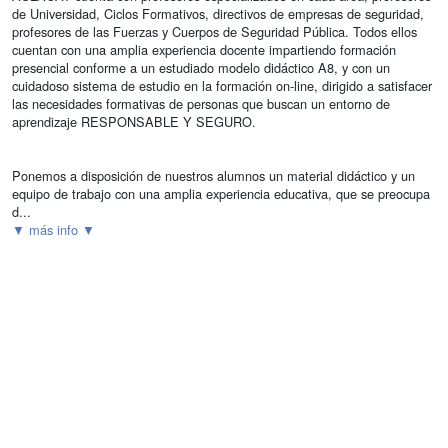
de Universidad, Ciclos Formativos, directivos de empresas de seguridad,
profesores de las Fuerzas y Cuerpos de Seguridad Pública. Todos ellos
cuentan con una amplia experiencia docente impartiendo formación
presencial conforme a un estudiado modelo didáctico A8, y con un
cuidadoso sistema de estudio en la formación on-line, dirigido a satisfacer
las necesidades formativas de personas que buscan un entorno de
aprendizaje RESPONSABLE Y SEGURO.
Ponemos a disposición de nuestros alumnos un material didáctico y un
equipo de trabajo con una amplia experiencia educativa, que se preocupa
d...
▼ más info ▼