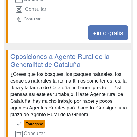
Consultar
Consultar
+info gratis
Oposiciones a Agente Rural de la
Generalitat de Cataluña
¿Crees que los bosques, los parques naturales, los
espacios naturales tanto marítimos como terrestres, la
flora y la fauna de Cataluña no tienen precio .... ? si
piensas así este es tu trabajo, Hazte Agente rural de
Cataluña, hay mucho trabajo por hacer y pocos
agentes Agentes Rurales para hacerlo. Consigue una
plaza de Agente Rural de la Genera...
Tarragona
Consultar