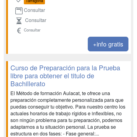
Tarragona
Consultar
Consultar
Consultar
+info gratis
Curso de Preparación para la Prueba
libre para obtener el titulo de
Bachillerato
El Método de formación Aulacat, te ofrece una
preparación completamente personalizada para que
puedas conseguir tu objetivo. Para nuestro centro los
actuales horarios de trabajo rígidos e inflexibles, no
son ningún problema para tu preparación, podemos
adaptarnos a tu situación personal. La prueba se
estructura en dos fases: - Fase general:...