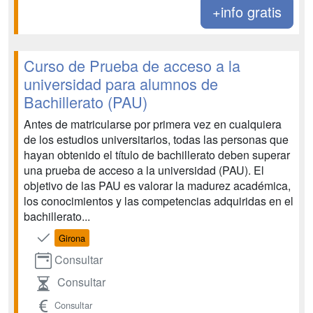
+info gratis
Curso de Prueba de acceso a la
universidad para alumnos de
Bachillerato (PAU)
Antes de matricularse por primera vez en cualquiera
de los estudios universitarios, todas las personas que
hayan obtenido el título de bachillerato deben superar
una prueba de acceso a la universidad (PAU). El
objetivo de las PAU es valorar la madurez académica,
los conocimientos y las competencias adquiridas en el
bachillerato...
Girona
Consultar
Consultar
Consultar