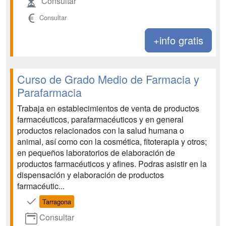
Consultar
Consultar
+info gratis
Curso de Grado Medio de Farmacia y
Parafarmacia
Trabaja en establecimientos de venta de productos
farmacéuticos, parafarmacéuticos y en general
productos relacionados con la salud humana o
animal, así como con la cosmética, fitoterapia y otros;
en pequeños laboratorios de elaboración de
productos farmacéuticos y afines. Podras asistir en la
dispensación y elaboración de productos
farmacéutic...
Tarragona
Consultar