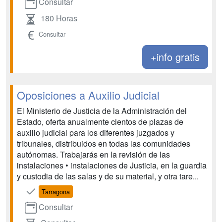
Consultar
180 Horas
Consultar
+info gratis
Oposiciones a Auxilio Judicial
El Ministerio de Justicia de la Administración del
Estado, oferta anualmente cientos de plazas de
auxilio judicial para los diferentes juzgados y
tribunales, distribuidos en todas las comunidades
autónomas. Trabajarás en la revisión de las
instalaciones • instalaciones de Justicia, en la guardia
y custodia de las salas y de su material, y otra tare...
Tarragona
Consultar