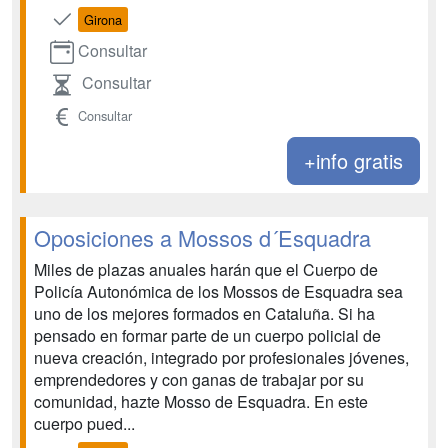
Girona
Consultar
Consultar
Consultar
+info gratis
Oposiciones a Mossos d´Esquadra
Miles de plazas anuales harán que el Cuerpo de
Policía Autonómica de los Mossos de Esquadra sea
uno de los mejores formados en Cataluña. Si ha
pensado en formar parte de un cuerpo policial de
nueva creación, integrado por profesionales jóvenes,
emprendedores y con ganas de trabajar por su
comunidad, hazte Mosso de Esquadra. En este
cuerpo pued...