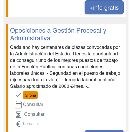
+info gratis
Oposiciones a Gestión Procesal y
Administrativa
Cada año hay centenares de plazas convocadas por
la Administración del Estado. Tienes la oportunidad
de conseguir uno de los mejores puestos de trabajo
de la Función Pública, con unas condiciones
laborales únicas: - Seguridad en el puesto de trabajo
(fijo y para toda la vida). - Jornada laboral continúa. -
Salario aproximado de 2000 €/mes. -...
Girona
Consultar
Consultar
Consultar