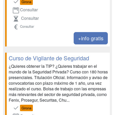
Girona
Consultar
Consultar
Consultar
+info gratis
Curso de Vigilante de Seguridad
¿Quieres obtener la TIP? ¿Quieres trabajar en el
mundo de la Seguridad Privada? Curso con 180 horas
presenciales. Titulación Oficial. Información y aviso de
convocatorias con plazo máximo de 1 año, una vez
realizado el curso. Bolsa de trabajo con las empresas
más relevantes del sector de seguridad privada, como
Fenix, Prosegur, Securitas, Chu...
Girona