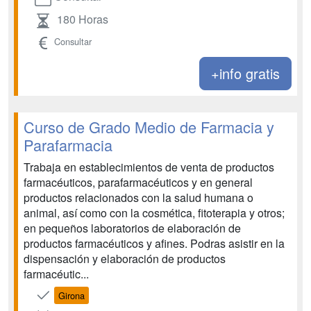
180 Horas
Consultar
+info gratis
Curso de Grado Medio de Farmacia y
Parafarmacia
Trabaja en establecimientos de venta de productos
farmacéuticos, parafarmacéuticos y en general
productos relacionados con la salud humana o
animal, así como con la cosmética, fitoterapia y otros;
en pequeños laboratorios de elaboración de
productos farmacéuticos y afines. Podras asistir en la
dispensación y elaboración de productos
farmacéutic...
Girona