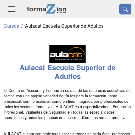
Cursos
Aulacat Escuela Superior de Adultos
Aulacat Escuela Superior de
Adultos
El Centro de Asesoría y Formación es una de las empresas educativas del
sector, con una amplia variedad de títulos para la formación, tanto
presencial, semi presencial, como on-line, integrada por profesionales de
todos los sectores formativos. AULACAT está especializado en Formación
Profesional, Vigilantes de Seguridad en todas las especialidades,
oposiciones y todas las pruebas de acceso a diferentes ramas formativas.
AULACAT cuenta con profesores especializados en cada área, profesores