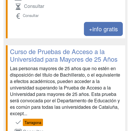
Consultar
Consultar
+info gratis
Curso de Pruebas de Acceso a la
Universidad para Mayores de 25 Años
Las personas mayores de 25 años que no estén en
disposición del título de Bachillerato, o el equivalente
a efectos académicos, pueden acceder a la
universidad superando la Prueba de Acceso a la
Universidad para mayores de 25 años. Esta prueba
será convocada por el Departamento de Educación y
es común para todas las universidades de Cataluña,
except...
Tarragona