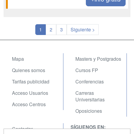
1
2
3
Siguiente >
Mapa
Masters y Postgrados
Quienes somos
Cursos FP
Tarifas publicidad
Conferencias
Acceso Usuarios
Carreras
Universitarias
Acceso Centros
Oposiciones
SÍGUENOS EN:
Contactar