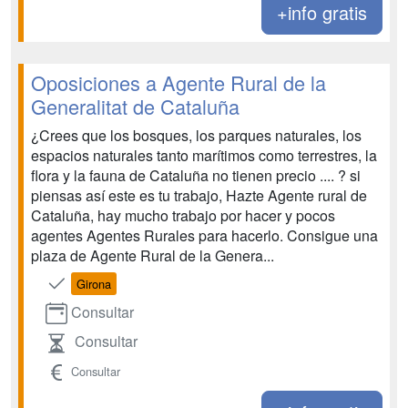
+info gratis
Oposiciones a Agente Rural de la
Generalitat de Cataluña
¿Crees que los bosques, los parques naturales, los
espacios naturales tanto marítimos como terrestres, la
flora y la fauna de Cataluña no tienen precio .... ? si
piensas así este es tu trabajo, Hazte Agente rural de
Cataluña, hay mucho trabajo por hacer y pocos
agentes Agentes Rurales para hacerlo. Consigue una
plaza de Agente Rural de la Genera...
Girona
Consultar
Consultar
Consultar