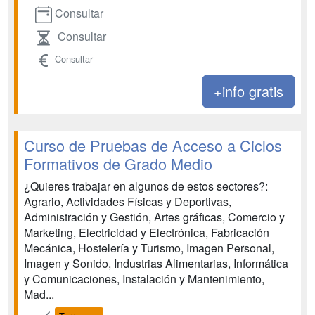
Consultar
Consultar
Consultar
+info gratis
Curso de Pruebas de Acceso a Ciclos
Formativos de Grado Medio
¿Quieres trabajar en algunos de estos sectores?:
Agrario, Actividades Físicas y Deportivas,
Administración y Gestión, Artes gráficas, Comercio y
Marketing, Electricidad y Electrónica, Fabricación
Mecánica, Hostelería y Turismo, Imagen Personal,
Imagen y Sonido, Industrias Alimentarias, Informática
y Comunicaciones, Instalación y Mantenimiento,
Mad...