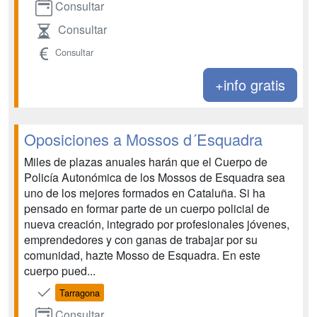
Consultar
Consultar
Consultar
+info gratis
Oposiciones a Mossos d´Esquadra
Miles de plazas anuales harán que el Cuerpo de
Policía Autonómica de los Mossos de Esquadra sea
uno de los mejores formados en Cataluña. Si ha
pensado en formar parte de un cuerpo policial de
nueva creación, integrado por profesionales jóvenes,
emprendedores y con ganas de trabajar por su
comunidad, hazte Mosso de Esquadra. En este
cuerpo pued...
Tarragona
Consultar