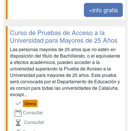
+info gratis
Curso de Pruebas de Acceso a la
Universidad para Mayores de 25 Años
Las personas mayores de 25 años que no estén en
disposición del título de Bachillerato, o el equivalente
a efectos académicos, pueden acceder a la
universidad superando la Prueba de Acceso a la
Universidad para mayores de 25 años. Esta prueba
será convocada por el Departamento de Educación y
es común para todas las universidades de Cataluña,
except...
Girona
Consultar
Consultar