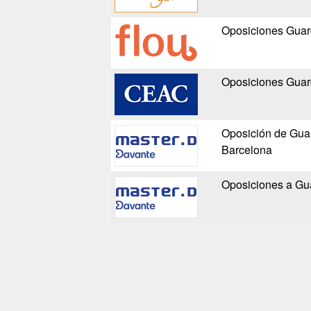
Oposiciones Guard
Oposiciones Guard
Oposición de Guar
Barcelona
Oposiciones a Gua