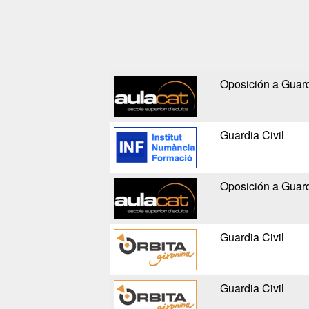
Oposición a Guard
Guardia Civil
Oposición a Guard
Guardia Civil
Guardia Civil