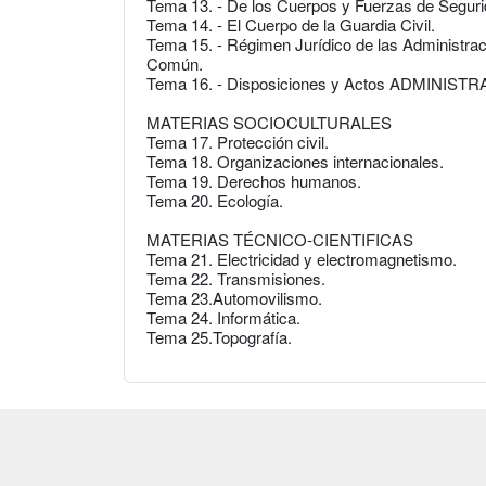
Tema 13. - De los Cuerpos y Fuerzas de Seguri
Tema 14. - El Cuerpo de la Guardia Civil.
Tema 15. - Régimen Jurídico de las Administrac
Común.
Tema 16. - Disposiciones y Actos ADMINISTR
MATERIAS SOCIOCULTURALES
Tema 17. Protección civil.
Tema 18. Organizaciones internacionales.
Tema 19. Derechos humanos.
Tema 20. Ecología.
MATERIAS TÉCNICO-CIENTIFICAS
Tema 21. Electricidad y electromagnetismo.
Tema 22. Transmisiones.
Tema 23.Automovilismo.
Tema 24. Informática.
Tema 25.Topografía.