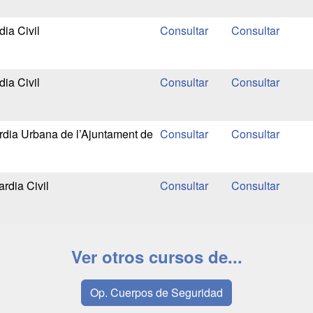
ia Civil
ia Civil
dia Urbana de l’Ajuntament de
rdia Civil
Ver otros cursos de...
Op. Cuerpos de Seguridad