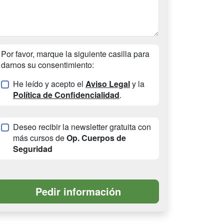
Por favor, marque la siguiente casilla para
darnos su consentimiento:
He leído y acepto el
Aviso Legal
y la
Política de Confidencialidad
.
Deseo recibir la newsletter gratuita con
más cursos de
Op. Cuerpos de
Seguridad