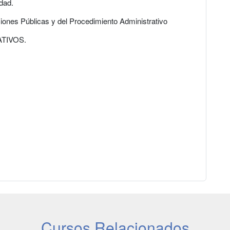
dad.
iones Públicas y del Procedimiento Administrativo
ATIVOS.
Cursos Relacionados