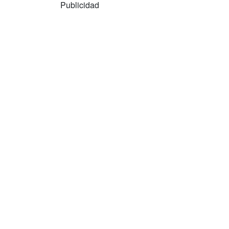
Publicidad