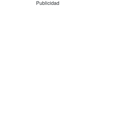
Publicidad