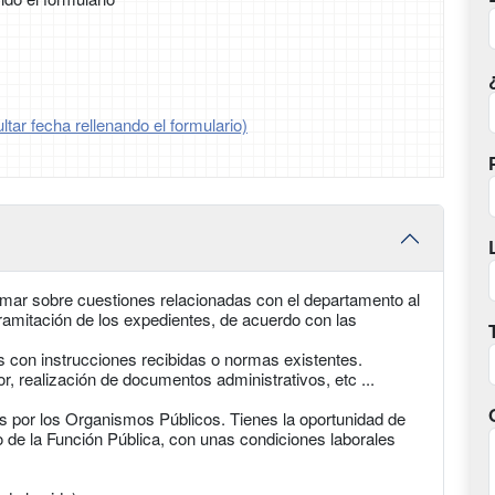
tar fecha rellenando el formulario)
formar sobre cuestiones relacionadas con el departamento al
ramitación de los expedientes, de acuerdo con las
s con instrucciones recibidas o normas existentes.
, realización de documentos administrativos, etc ...
 por los Organismos Públicos. Tienes la oportunidad de
 de la Función Pública, con unas condiciones laborales