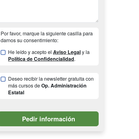
Por favor, marque la siguiente casilla para
darnos su consentimiento:
He leído y acepto el
Aviso Legal
y la
Política de Confidencialidad
.
Deseo recibir la newsletter gratuita con
más cursos de
Op. Administración
Estatal