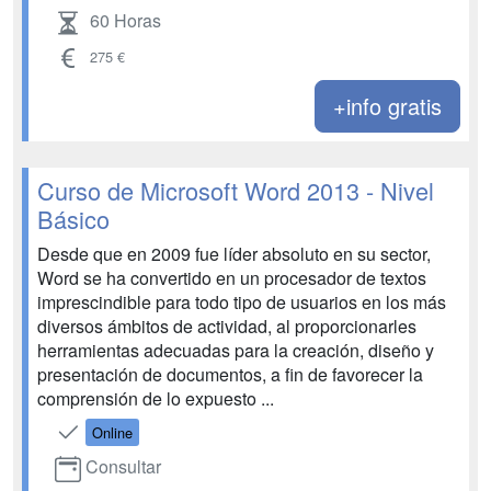
60 Horas
275 €
+info gratis
Curso de Microsoft Word 2013 - Nivel
Básico
Desde que en 2009 fue líder absoluto en su sector,
Word se ha convertido en un procesador de textos
imprescindible para todo tipo de usuarios en los más
diversos ámbitos de actividad, al proporcionarles
herramientas adecuadas para la creación, diseño y
presentación de documentos, a fin de favorecer la
comprensión de lo expuesto ...
Online
Consultar