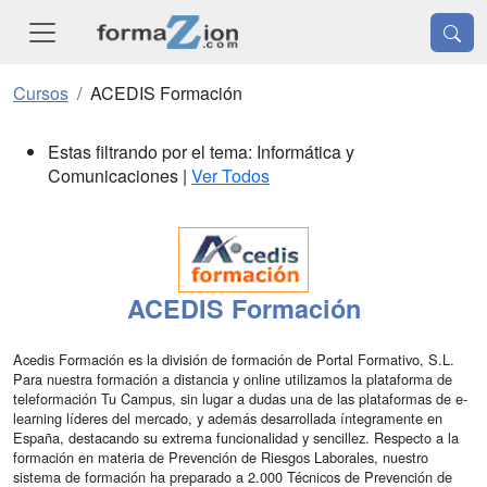
Cursos
ACEDIS Formación
Estas filtrando por el tema: Informática y
Comunicaciones |
Ver Todos
ACEDIS Formación
Acedis Formación es la división de formación de Portal Formativo, S.L.
Para nuestra formación a distancia y online utilizamos la plataforma de
teleformación Tu Campus, sin lugar a dudas una de las plataformas de e-
learning líderes del mercado, y además desarrollada íntegramente en
España, destacando su extrema funcionalidad y sencillez. Respecto a la
formación en materia de Prevención de Riesgos Laborales, nuestro
sistema de formación ha preparado a 2.000 Técnicos de Prevención de