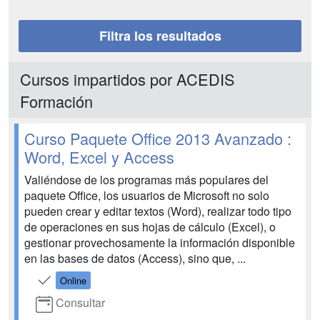
Filtra los resultados
Cursos impartidos por ACEDIS
Formación
Curso Paquete Office 2013 Avanzado :
Word, Excel y Access
Valiéndose de los programas más populares del
paquete Office, los usuarios de Microsoft no solo
pueden crear y editar textos (Word), realizar todo tipo
de operaciones en sus hojas de cálculo (Excel), o
gestionar provechosamente la información disponible
en las bases de datos (Access), sino que, ...
Online
Consultar