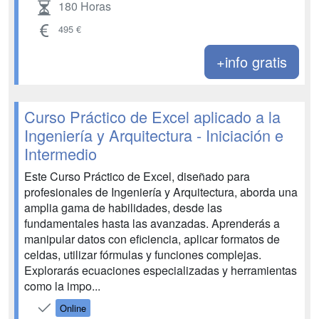
180 Horas
495 €
+info gratis
Curso Práctico de Excel aplicado a la
Ingeniería y Arquitectura - Iniciación e
Intermedio
Este Curso Práctico de Excel, diseñado para
profesionales de Ingeniería y Arquitectura, aborda una
amplia gama de habilidades, desde las
fundamentales hasta las avanzadas. Aprenderás a
manipular datos con eficiencia, aplicar formatos de
celdas, utilizar fórmulas y funciones complejas.
Explorarás ecuaciones especializadas y herramientas
como la impo...
Online