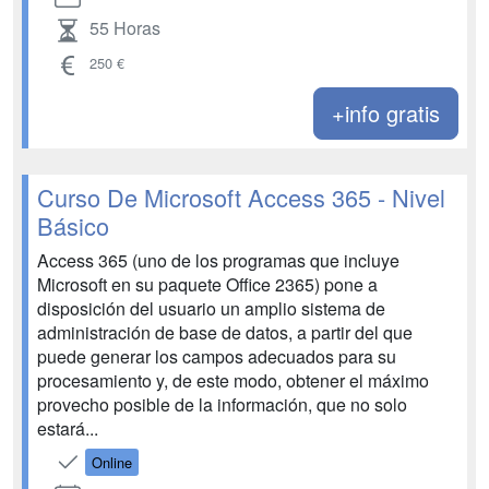
55 Horas
250 €
+info gratis
Curso De Microsoft Access 365 - Nivel
Básico
Access 365 (uno de los programas que incluye
Microsoft en su paquete Office 2365) pone a
disposición del usuario un amplio sistema de
administración de base de datos, a partir del que
puede generar los campos adecuados para su
procesamiento y, de este modo, obtener el máximo
provecho posible de la información, que no solo
estará...
Online