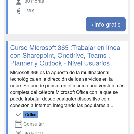
80 Horas
435 €
+info gratis
Curso Microsoft 365 :Trabajar en línea
con Sharepoint, Onedrive, Teams ,
Planner y Outlook - Nivel Usuarios
Microsoft 365 es la apuesta de la multinacional
tecnológica en la dirección de los servicios en la
nube. Se puede pensar en ella como una versión más
completa del célebre Microsoft Office con la que se
puede trabajar desde cualquier dispositivo con
conexión a Internet. Integrando las populares a...
Online
Consultar
90 Horas