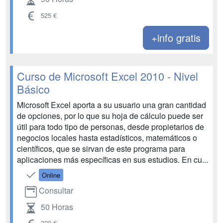
525 €
+info gratis
Curso de Microsoft Excel 2010 - Nivel
Básico
Microsoft Excel aporta a su usuario una gran cantidad
de opciones, por lo que su hoja de cálculo puede ser
útil para todo tipo de personas, desde propietarios de
negocios locales hasta estadísticos, matemáticos o
científicos, que se sirvan de este programa para
aplicaciones más específicas en sus estudios. En cu...
Online
Consultar
50 Horas
220 €