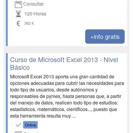
Consultar
120 Horas
362 €
+info gratis
Curso de Microsoft Excel 2013 - Nivel
Básico
Microsoft Excel 2013 aporta una gran cantidad de
opciones adecuadas para cubrir las necesidades para
todo tipo de usuarios, desde autónomos y
responsables de pymes, hasta personas que, a partir
del manejo de datos, realicen todo tipo de estudios:
estadísticos, matemáticos, científicos..., puesto que
esta herramienta resulta muy ...
Online