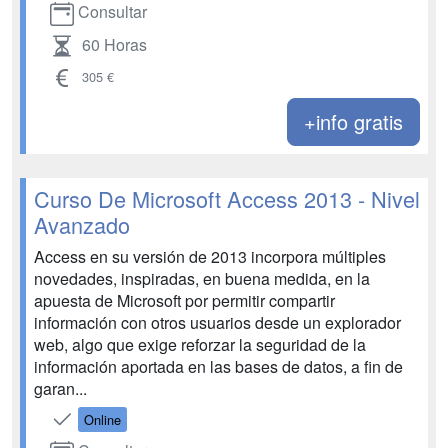
Consultar
60 Horas
305 €
+info gratis
Curso De Microsoft Access 2013 - Nivel
Avanzado
Access en su versión de 2013 incorpora múltiples
novedades, inspiradas, en buena medida, en la
apuesta de Microsoft por permitir compartir
información con otros usuarios desde un explorador
web, algo que exige reforzar la seguridad de la
información aportada en las bases de datos, a fin de
garan...
Online