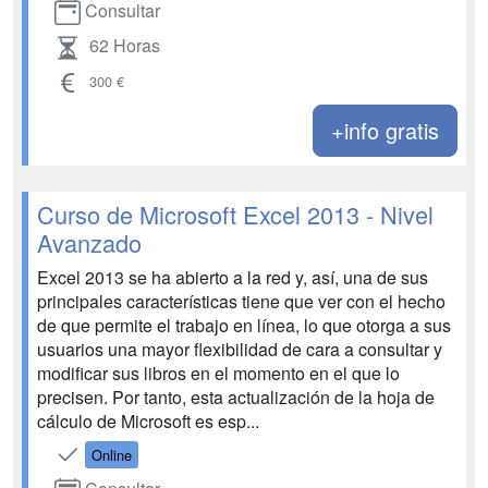
Consultar
62 Horas
300 €
+info gratis
Curso de Microsoft Excel 2013 - Nivel
Avanzado
Excel 2013 se ha abierto a la red y, así, una de sus
principales características tiene que ver con el hecho
de que permite el trabajo en línea, lo que otorga a sus
usuarios una mayor flexibilidad de cara a consultar y
modificar sus libros en el momento en el que lo
precisen. Por tanto, esta actualización de la hoja de
cálculo de Microsoft es esp...
Online