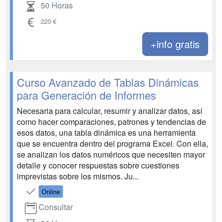
50 Horas
220 €
+info gratis
Curso Avanzado de Tablas Dinámicas
para Generación de Informes
Necesaria para calcular, resumir y analizar datos, así
como hacer comparaciones, patrones y tendencias de
esos datos, una tabla dinámica es una herramienta
que se encuentra dentro del programa Excel. Con ella,
se analizan los datos numéricos que necesiten mayor
detalle y conocer respuestas sobre cuestiones
imprevistas sobre los mismos. Ju...
Online
Consultar