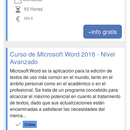
55 Horas
250 €
+info gratis
Curso de Microsoft Word 2016 - Nivel
Avanzado
Microsoft Word es la aplicación para la edición de
textos de uso más común en el mundo, tanto en el
ámbito personal como en el académico o en el
profesional. Se trata de un programa concebido para
alcanzar el máximo potencial en cuanto al tratamiento
de textos, dado que sus actualizaciones están
encaminadas a satisfacer las necesidades del
merca...
Online