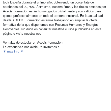
toda España durante el último año, obteniendo un porcentaje de
aprobados del 99,75%. Asimismo, nuestra firma y los títulos emitidos por
Acedis Formación están homologados oficialmente y son válidos para
ejercer profesionalmente en todo el territorio nacional. En la actualidad
desde ACEDIS Formación estamos trabajando en ampliar la oferta
formativa de la que disponemos con Recursos Humanos y Energías
Renovables. No dude en consultar nuestros cursos publicados en esta
página o visite nuestra web
Ventajas de estudiar en Acedis Formación:
La experiencia nos avala, te invitamos a ...
▼ más info ▼