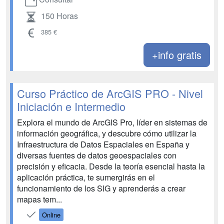
150 Horas
385 €
+info gratis
Curso Práctico de ArcGIS PRO - Nivel
Iniciación e Intermedio
Explora el mundo de ArcGIS Pro, líder en sistemas de
información geográfica, y descubre cómo utilizar la
Infraestructura de Datos Espaciales en España y
diversas fuentes de datos geoespaciales con
precisión y eficacia. Desde la teoría esencial hasta la
aplicación práctica, te sumergirás en el
funcionamiento de los SIG y aprenderás a crear
mapas tem...
Online