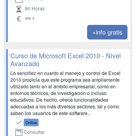
80 Horas
495 €
+info gratis
Curso de Microsoft Excel 2010 - Nivel
Avanzado
La sencillez en cuanto al manejo y control de Excel
2010 propicia que este programa sea ampliamente
utilizado tanto en el ámbito empresarial, como en
entornos técnicos, de investigación o incluso
educativos. De hecho, ofrece funcionalidades
adecuadas a los más diversos sectores, tal y como
saben los usuarios de este software...
Online
Consultar