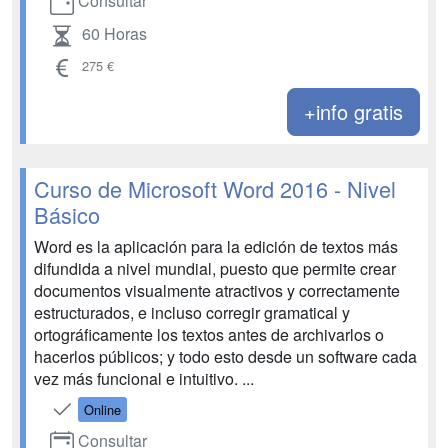
Consultar
60 Horas
275 €
+info gratis
Curso de Microsoft Word 2016 - Nivel
Básico
Word es la aplicación para la edición de textos más
difundida a nivel mundial, puesto que permite crear
documentos visualmente atractivos y correctamente
estructurados, e incluso corregir gramatical y
ortográficamente los textos antes de archivarlos o
hacerlos públicos; y todo esto desde un software cada
vez más funcional e intuitivo. ...
Online
Consultar