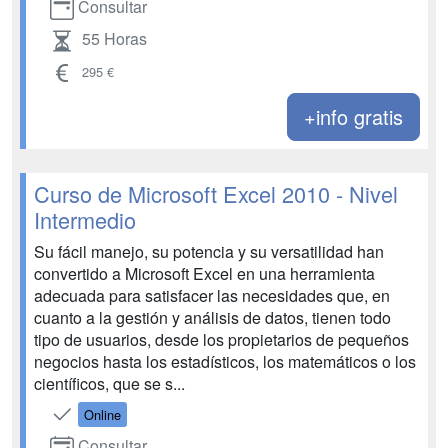
Consultar
55 Horas
295 €
+info gratis
Curso de Microsoft Excel 2010 - Nivel
Intermedio
Su fácil manejo, su potencia y su versatilidad han
convertido a Microsoft Excel en una herramienta
adecuada para satisfacer las necesidades que, en
cuanto a la gestión y análisis de datos, tienen todo
tipo de usuarios, desde los propietarios de pequeños
negocios hasta los estadísticos, los matemáticos o los
científicos, que se s...
Online
Consultar