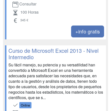
Consultar
100 Horas
345 €
+info gratis
Curso de Microsoft Excel 2013 - Nivel
Intermedio
Su fácil manejo, su potencia y su versatilidad han
convertido a Microsoft Excel en una herramienta
adecuada para satisfacer las necesidades que, en
cuanto a la gestión y análisis de datos, tienen todo
tipo de usuarios, desde los propietarios de pequeños
negocios hasta los estadísticos, los matemáticos o los
científicos, que se s...
Online