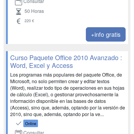
Consultar
50 Horas
220 €
+info gratis
Curso Paquete Office 2010 Avanzado :
Word, Excel y Access
Los programas más populares del paquete Office, de
Microsoft, no solo permiten crear y editar textos
(Word), realizar todo tipo de operaciones en sus hojas
de cálculo (Excel), o gestionar provechosamente la
información disponible en las bases de datos
(Access), sino que, además, optando por la versión de
2010, sino que, además, optando por la ve...
Online
Consultar