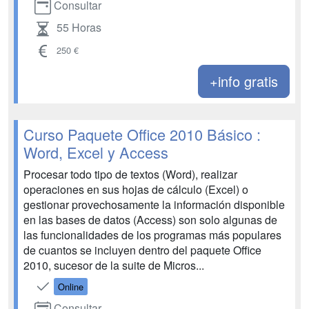
Consultar
55 Horas
250 €
+info gratis
Curso Paquete Office 2010 Básico :
Word, Excel y Access
Procesar todo tipo de textos (Word), realizar
operaciones en sus hojas de cálculo (Excel) o
gestionar provechosamente la información disponible
en las bases de datos (Access) son solo algunas de
las funcionalidades de los programas más populares
de cuantos se incluyen dentro del paquete Office
2010, sucesor de la suite de Micros...
Online
Consultar