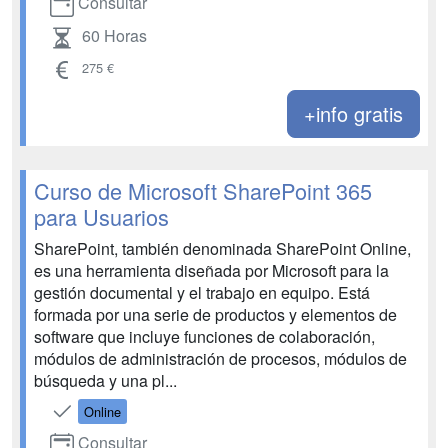
Consultar
60 Horas
275 €
+info gratis
Curso de Microsoft SharePoint 365
para Usuarios
SharePoint, también denominada SharePoint Online,
es una herramienta diseñada por Microsoft para la
gestión documental y el trabajo en equipo. Está
formada por una serie de productos y elementos de
software que incluye funciones de colaboración,
módulos de administración de procesos, módulos de
búsqueda y una pl...
Online
Consultar