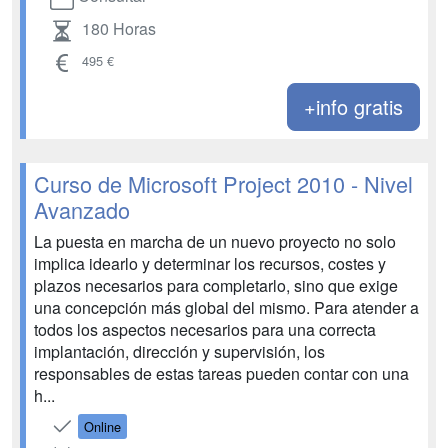
180 Horas
495 €
+info gratis
Curso de Microsoft Project 2010 - Nivel
Avanzado
La puesta en marcha de un nuevo proyecto no solo
implica idearlo y determinar los recursos, costes y
plazos necesarios para completarlo, sino que exige
una concepción más global del mismo. Para atender a
todos los aspectos necesarios para una correcta
implantación, dirección y supervisión, los
responsables de estas tareas pueden contar con una
h...
Online