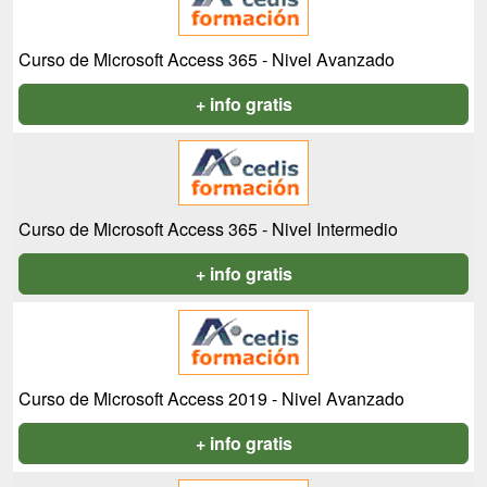
Curso de Microsoft Access 365 - Nivel Avanzado
+ info gratis
Curso de Microsoft Access 365 - Nivel Intermedio
+ info gratis
Curso de Microsoft Access 2019 - Nivel Avanzado
+ info gratis