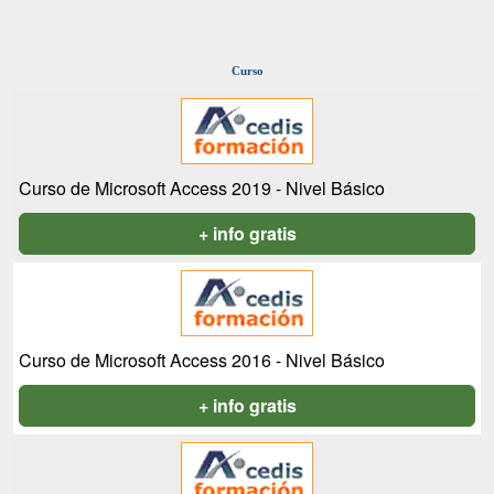
Curso
Curso de Microsoft Access 2019 - Nivel Básico
+ info gratis
Curso de Microsoft Access 2016 - Nivel Básico
+ info gratis