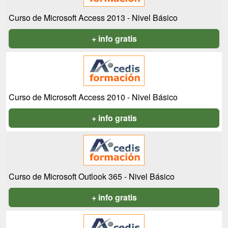
Curso de Microsoft Access 2013 - Nivel Básico
+ info gratis
Curso de Microsoft Access 2010 - Nivel Básico
+ info gratis
Curso de Microsoft Outlook 365 - Nivel Básico
+ info gratis