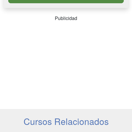
Publicidad
Cursos Relacionados