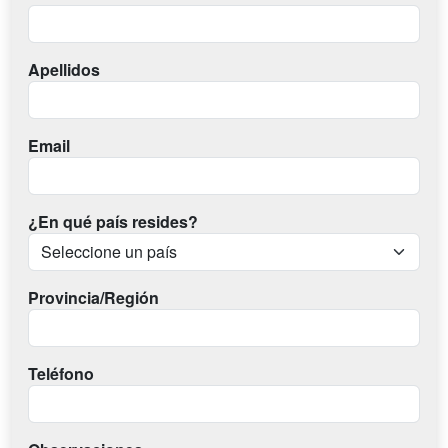
Apellidos
Email
¿En qué país resides?
Provincia/Región
Teléfono