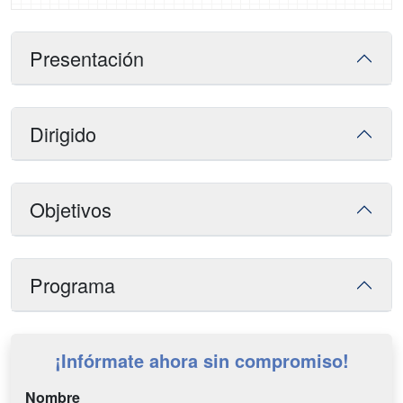
Presentación
Dirigido
Objetivos
Programa
¡Infórmate ahora sin compromiso!
Nombre