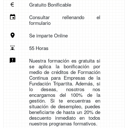
Gratuito Bonificable
Consultar rellenando el
formulario
Se imparte Online
55 Horas
Nuestra formación es gratuita si
se aplica la bonificación por
medio de créditos de Formación
Continua para Empresas de la
Fundación Tripartita. Además, si
lo deseas, nosotros nos
encargamos del 100% de la
gestión. Si te encuentras en
situación de desempleo, puedes
beneficiarte de hasta un 20% de
descuento inmediato en todos
nuestros programas formativos.