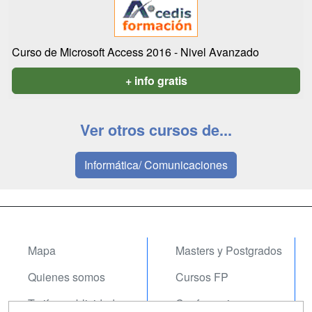
Curso de Microsoft Access 2016 - Nivel Avanzado
+ info gratis
Ver otros cursos de...
Informática/ Comunicaciones
Mapa
Masters y Postgrados
Quienes somos
Cursos FP
Tarifas publicidad
Conferencias