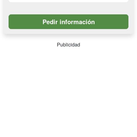
Publicidad