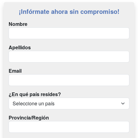
¡Infórmate ahora sin compromiso!
Nombre
Apellidos
Email
¿En qué país resides?
Provincia/Región