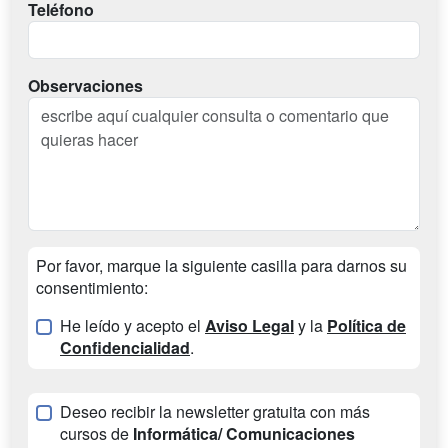
Teléfono
Observaciones
Por favor, marque la siguiente casilla para darnos su
consentimiento:
He leído y acepto el
Aviso Legal
y la
Política de
Confidencialidad
.
Deseo recibir la newsletter gratuita con más
cursos de
Informática/ Comunicaciones