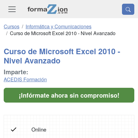
Cursos
Informática y Comunicaciones
Curso de Microsoft Excel 2010 - Nivel Avanzado
Curso de Microsoft Excel 2010 -
Nivel Avanzado
Imparte:
ACEDIS Formación
¡Infórmate ahora sin compromiso!
Online