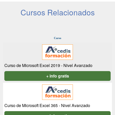
Cursos Relacionados
Curso
Curso de Microsoft Excel 2019 - Nivel Avanzado
+ info gratis
Curso de Microsoft Excel 365 - Nivel Avanzado