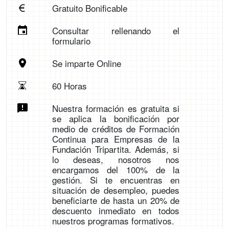
Gratuito Bonificable
Consultar rellenando el
formulario
Se imparte Online
60 Horas
Nuestra formación es gratuita si
se aplica la bonificación por
medio de créditos de Formación
Continua para Empresas de la
Fundación Tripartita. Además, si
lo deseas, nosotros nos
encargamos del 100% de la
gestión. Si te encuentras en
situación de desempleo, puedes
beneficiarte de hasta un 20% de
descuento inmediato en todos
nuestros programas formativos.