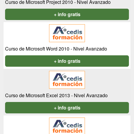
Curso de Microsoft Project 2010 - Nivel Avanzado
+ info gratis
Curso de Microsoft Word 2010 - Nivel Avanzado
+ info gratis
Curso de Microsoft Excel 2013 - Nivel Avanzado
+ info gratis