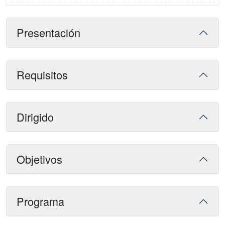
Presentación
Requisitos
Dirigido
Objetivos
Programa