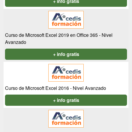
+ info gratis
Curso de Microsoft Excel 2019 en Office 365 - Nivel
Avanzado
+ info gratis
Curso de Microsoft Excel 2016 - Nivel Avanzado
+ info gratis