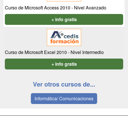
Curso de Microsoft Access 2010 - Nivel Avanzado
+ info gratis
Curso de Microsoft Excel 2010 - Nivel Intermedio
+ info gratis
Ver otros cursos de...
Informática/ Comunicaciones