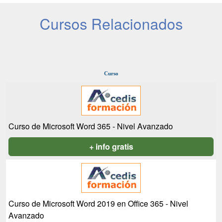
Cursos Relacionados
Curso
Curso de Microsoft Word 365 - Nivel Avanzado
+ info gratis
Curso de Microsoft Word 2019 en Office 365 - Nivel
Avanzado