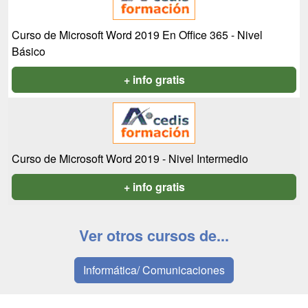
Curso de Microsoft Word 2019 En Office 365 - Nivel
Básico
+ info gratis
Curso de Microsoft Word 2019 - Nivel Intermedio
+ info gratis
Ver otros cursos de...
Informática/ Comunicaciones