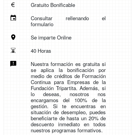
Gratuito Bonificable
Consultar rellenando el
formulario
Se imparte Online
40 Horas
Nuestra formación es gratuita si
se aplica la bonificación por
medio de créditos de Formación
Continua para Empresas de la
Fundación Tripartita. Además, si
lo deseas, nosotros nos
encargamos del 100% de la
gestión. Si te encuentras en
situación de desempleo, puedes
beneficiarte de hasta un 20% de
descuento inmediato en todos
nuestros programas formativos.