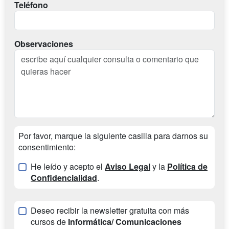
Teléfono
Observaciones
Por favor, marque la siguiente casilla para darnos su
consentimiento:
He leído y acepto el
Aviso Legal
y la
Política de
Confidencialidad
.
Deseo recibir la newsletter gratuita con más
cursos de
Informática/ Comunicaciones