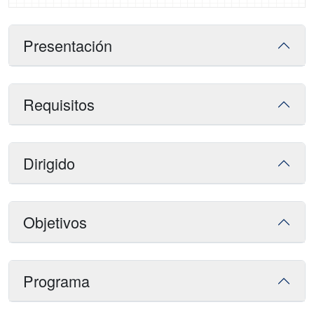
Presentación
Requisitos
Dirigido
Objetivos
Programa