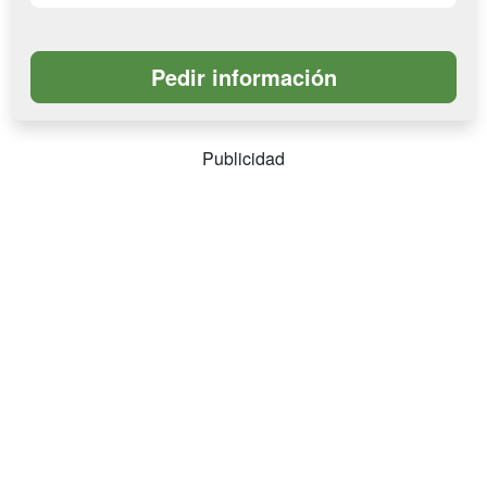
Publicidad