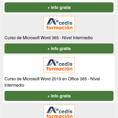
+ info gratis
Curso de Microsoft Word 365 - Nivel Intermedio
+ info gratis
Curso de Microsoft Word 2019 en Office 365 - Nivel
Intermedio
+ info gratis