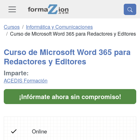
Cursos
Informática y Comunicaciones
Curso de Microsoft Word 365 para Redactores y Editores
Curso de Microsoft Word 365 para
Redactores y Editores
Imparte:
ACEDIS Formación
¡Infórmate ahora sin compromiso!
Online