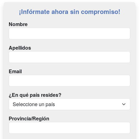
¡Infórmate ahora sin compromiso!
Nombre
Apellidos
Email
¿En qué país resides?
Provincia/Región