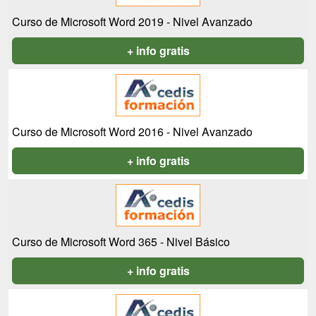
Curso de Microsoft Word 2019 - Nivel Avanzado
+ info gratis
Curso de Microsoft Word 2016 - Nivel Avanzado
+ info gratis
Curso de Microsoft Word 365 - Nivel Básico
+ info gratis