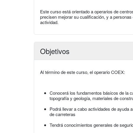
Este curso está orientado a operarios de centr
precisen mejorar su cualificación, y a persona
actividad.
Objetivos
Al término de este curso, el operario COEX:
Conocerá los fundamentos básicos de la car
topografía y geología, materiales de const
Podrá llevar a cabo actividades de ayuda a
de carreteras
Tendrá conocimientos generales de segurid