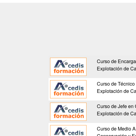
Curso de Encarga
Explotación de Ca
Curso de Técnico
Explotación de Ca
Curso de Jefe en
Explotación de Ca
Curso de Medio A
Conservación y Ex