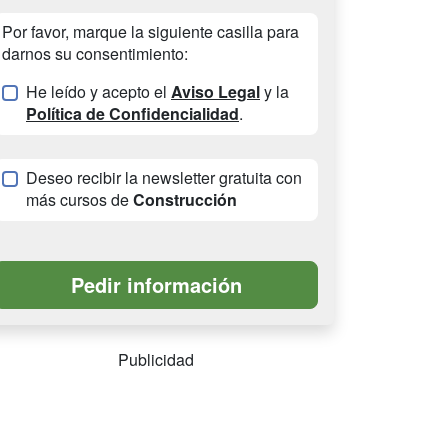
Por favor, marque la siguiente casilla para
darnos su consentimiento:
He leído y acepto el
Aviso Legal
y la
Política de Confidencialidad
.
Deseo recibir la newsletter gratuita con
más cursos de
Construcción
Publicidad