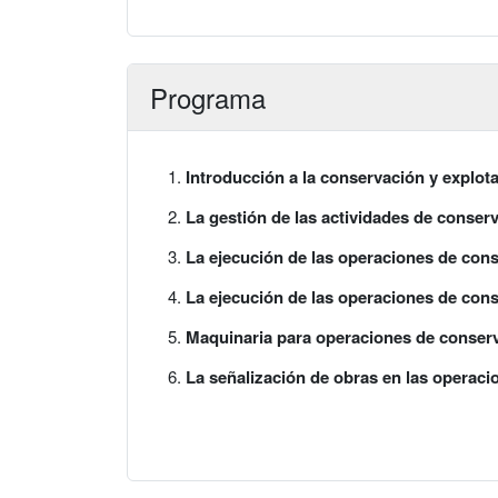
Programa
Introducción a la conservación y explot
La gestión de las actividades de conser
La ejecución de las operaciones de cons
La ejecución de las operaciones de conse
Maquinaria para operaciones de conserv
La señalización de obras en las operaci