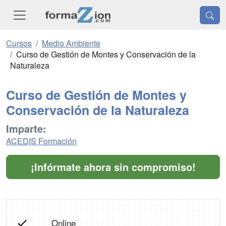
Cursos
Medio Ambiente
Curso de Gestión de Montes y Conservación de la
Naturaleza
Curso de Gestión de Montes y
Conservación de la Naturaleza
Imparte:
ACEDIS Formación
¡Infórmate ahora sin compromiso!
Online