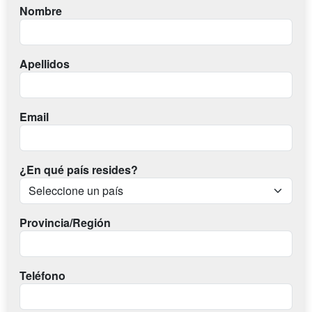
Nombre
Apellidos
Email
¿En qué país resides?
Provincia/Región
Teléfono