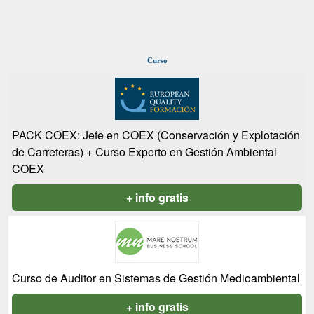
Curso
PACK COEX: Jefe en COEX (Conservación y Explotación
de Carreteras) + Curso Experto en Gestión Ambiental
COEX
+ info gratis
Curso de Auditor en Sistemas de Gestión Medioambiental
+ info gratis