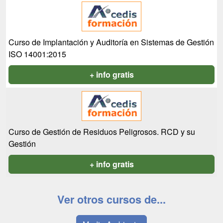
Curso de Implantación y Auditoría en Sistemas de Gestión
ISO 14001:2015
+ info gratis
Curso de Gestión de Residuos Peligrosos. RCD y su
Gestión
+ info gratis
Ver otros cursos de...