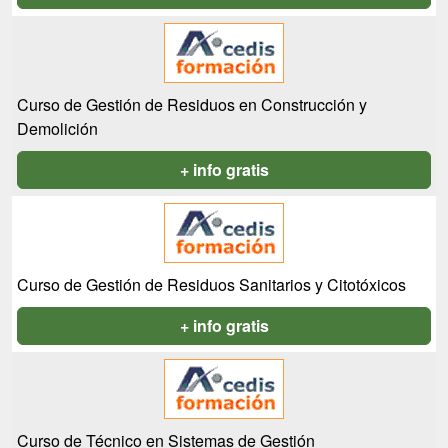
Curso de Gestión de Residuos en Construcción y
Demolición
+ info gratis
Curso de Gestión de Residuos Sanitarios y Citotóxicos
+ info gratis
Curso de Técnico en Sistemas de Gestión