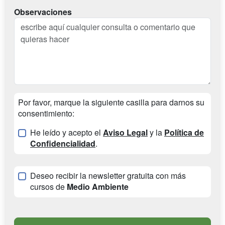
Observaciones
Por favor, marque la siguiente casilla para darnos su
consentimiento:
He leído y acepto el
Aviso Legal
y la
Política de
Confidencialidad
.
Deseo recibir la newsletter gratuita con más
cursos de
Medio Ambiente