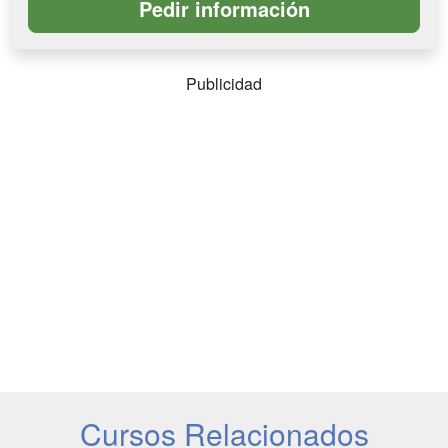
Publicidad
Cursos Relacionados