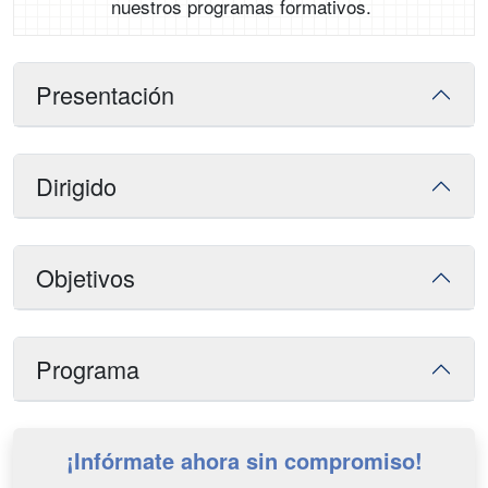
nuestros programas formativos.
Presentación
Dirigido
Objetivos
Programa
¡Infórmate ahora sin compromiso!