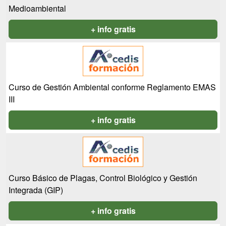
Medioambiental
+ info gratis
Curso de Gestión Ambiental conforme Reglamento EMAS
III
+ info gratis
Curso Básico de Plagas, Control Biológico y Gestión
Integrada (GIP)
+ info gratis