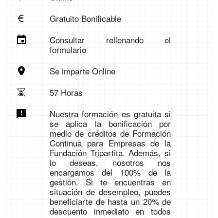
Gratuito Bonificable
Consultar rellenando el
formulario
Se imparte Online
57 Horas
Nuestra formación es gratuita si
se aplica la bonificación por
medio de créditos de Formación
Continua para Empresas de la
Fundación Tripartita. Además, si
lo deseas, nosotros nos
encargamos del 100% de la
gestión. Si te encuentras en
situación de desempleo, puedes
beneficiarte de hasta un 20% de
descuento inmediato en todos