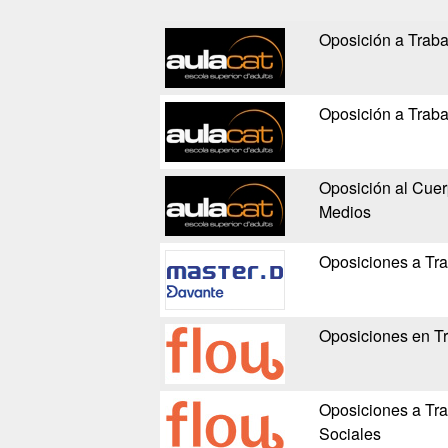
Oposición a Traba
Oposición a Traba
Oposición al Cuer
Medios
Oposiciones a Tra
Oposiciones en Tr
Oposiciones a Tra
Sociales