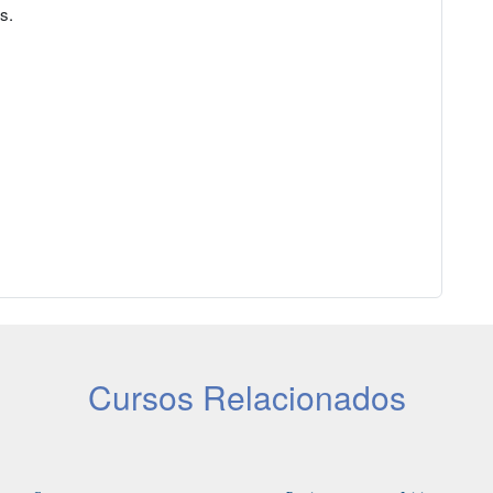
s.
Cursos Relacionados