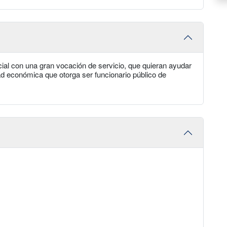
al con una gran vocación de servicio, que quieran ayudar
ad económica que otorga ser funcionario público de