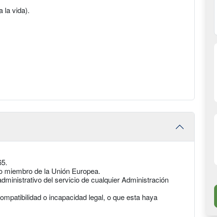
a la vida).
65.
tro miembro de la Unión Europea.
ministrativo del servicio de cualquier Administración
ompatibilidad o incapacidad legal, o que esta haya