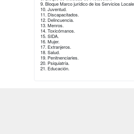
9. Bloque Marco jurídico de los Servicios Locale
10. Juventud.
11. Discapacitados.
12. Delincuencia.
13. Menros.
14. Toxicómanos.
15. SIDA.
16. Mujer.
17. Extranjeros.
18. Salud.
19. Penitnenciaries.
20. Psiquiatría.
21. Educación.