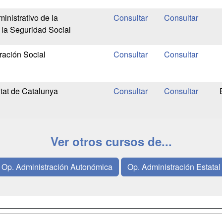
inistrativo de la
 la Seguridad Social
ración Social
tat de Catalunya
Ver otros cursos de...
Op. Administración Autonómica
Op. Administración Estatal