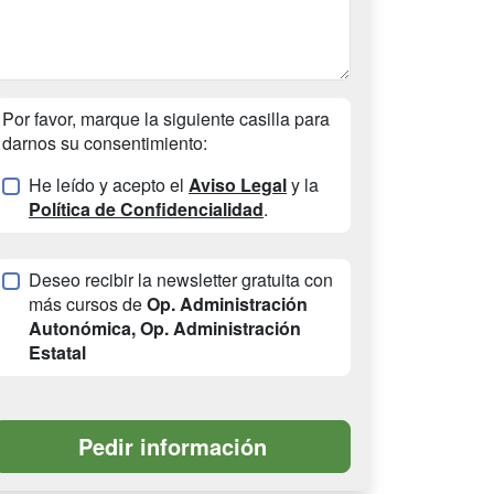
Por favor, marque la siguiente casilla para
darnos su consentimiento:
He leído y acepto el
Aviso Legal
y la
Política de Confidencialidad
.
Deseo recibir la newsletter gratuita con
más cursos de
Op. Administración
Autonómica, Op. Administración
Estatal