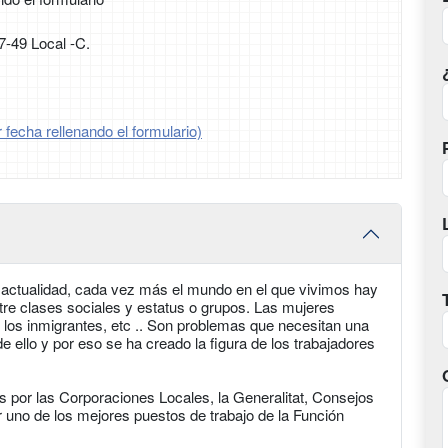
7-49 Local -C.
 fecha rellenando el formulario)
 actualidad, cada vez más el mundo en el que vivimos hay
tre clases sociales y estatus o grupos. Las mujeres
 los inmigrantes, etc .. Son problemas que necesitan una
e ello y por eso se ha creado la figura de los trabajadores
 por las Corporaciones Locales, la Generalitat, Consejos
 uno de los mejores puestos de trabajo de la Función