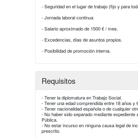
- Seguridad en el lugar de trabajo (fijo y para tod
- Jornada laboral continua
- Salario aproximado de 1500 € / mes.
- Excedencias, días de asuntos propios.
- Posibilidad de promoción interna.
Requisitos
- Tener la diplomatura en Trabajo Social.
- Tener una edad comprendida entre 18 años y 
- Tener nacionalidad española o de cualquier o
- No haber sido separado mediante expediente ad
Pública.
- No estar incurso en ninguna causa legal de inc
prescrito.