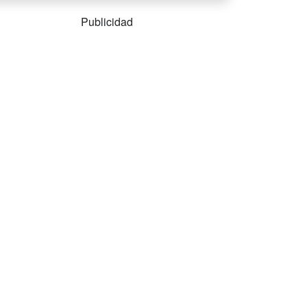
Publicidad