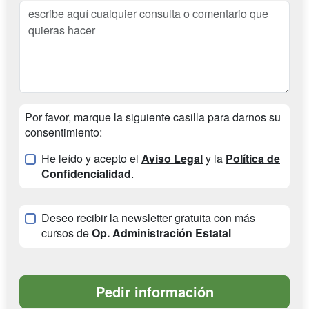
Por favor, marque la siguiente casilla para darnos su
consentimiento:
He leído y acepto el
Aviso Legal
y la
Política de
Confidencialidad
.
Deseo recibir la newsletter gratuita con más
cursos de
Op. Administración Estatal