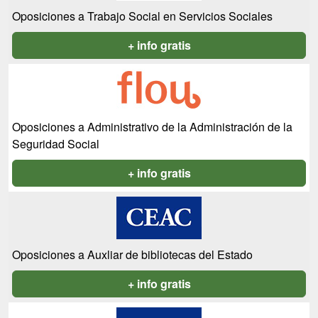
Oposiciones a Trabajo Social en Servicios Sociales
+ info gratis
Oposiciones a Administrativo de la Administración de la
Seguridad Social
+ info gratis
Oposiciones a Auxliar de bibliotecas del Estado
+ info gratis