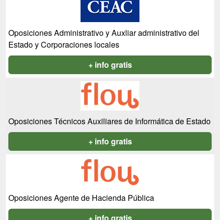
Oposiciones Administrativo y Auxliar administrativo del
Estado y Corporaciones locales
+ info gratis
Oposiciones Técnicos Auxiliares de Informática de Estado
+ info gratis
Oposiciones Agente de Hacienda Pública
+ info gratis