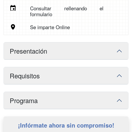
Consultar rellenando el
formulario
Se imparte Online
Presentación
Requisitos
Programa
¡Infórmate ahora sin compromiso!