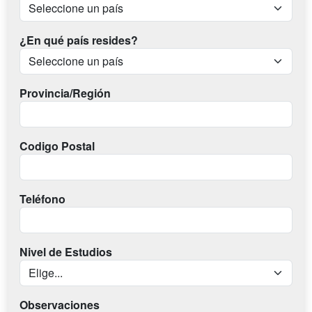
¿En qué país resides?
Provincia/Región
Codigo Postal
Teléfono
Nivel de Estudios
Observaciones