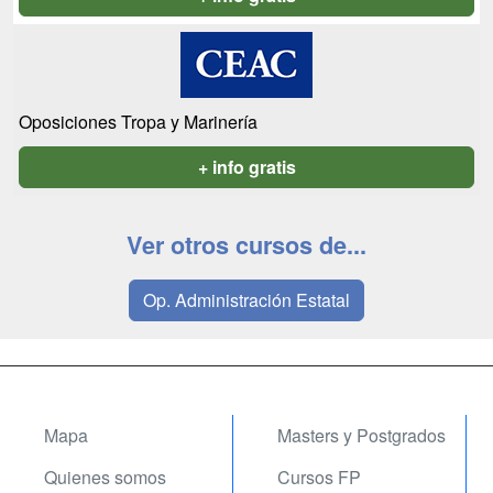
Oposiciones Tropa y Marinería
+ info gratis
Ver otros cursos de...
Op. Administración Estatal
Mapa
Masters y Postgrados
Quienes somos
Cursos FP