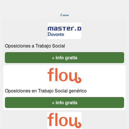
Curso
Oposiciones a Trabajo Social
+ info gratis
Oposiciones en Trabajo Social genérico
+ info gratis