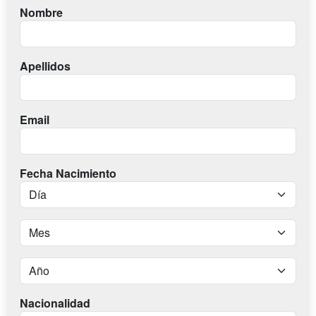
Nombre
Apellidos
Email
Fecha Nacimiento
Nacionalidad