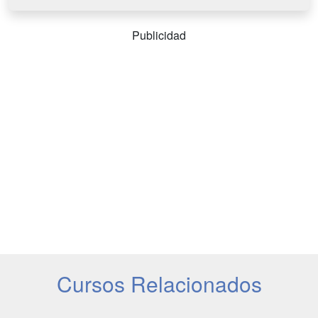
Publicidad
Cursos Relacionados