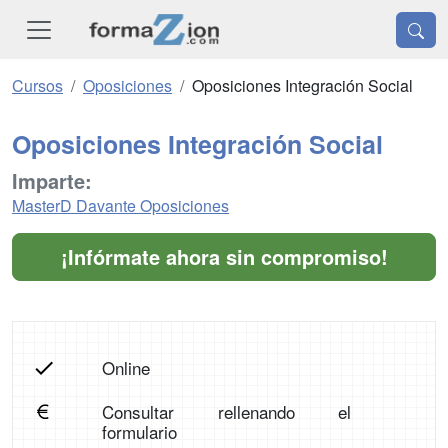
Cursos
Oposiciones
Oposiciones Integración Social
Oposiciones Integración Social
Imparte:
MasterD Davante Oposiciones
¡Infórmate ahora sin compromiso!
Online
Consultar rellenando el
formulario