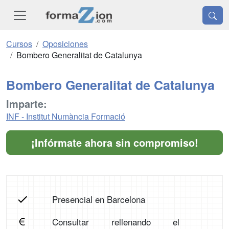
Cursos
Oposiciones
Bombero Generalitat de Catalunya
Bombero Generalitat de Catalunya
Imparte:
INF - Institut Numància Formació
¡Infórmate ahora sin compromiso!
Presencial en Barcelona
Consultar rellenando el