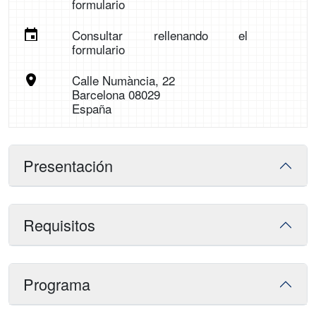
formulario
Consultar rellenando el
formulario
Calle Numància, 22
Barcelona 08029
España
Presentación
Requisitos
Programa