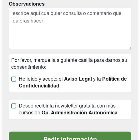
Observaciones
Por favor, marque la siguiente casilla para darnos su
consentimiento:
He leído y acepto el
Aviso Legal
y la
Política de
Confidencialidad
.
Deseo recibir la newsletter gratuita con más
cursos de
Op. Administración Autonómica