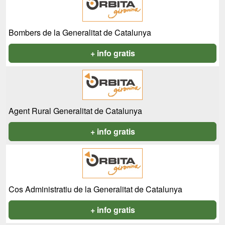
Bombers de la Generalitat de Catalunya
+ info gratis
Agent Rural Generalitat de Catalunya
+ info gratis
Cos Administratiu de la Generalitat de Catalunya
+ info gratis