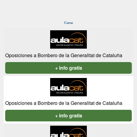
Curso
Oposiciones a Bombero de la Generalitat de Cataluña
+ info gratis
Oposiciones a Bombero de la Generalitat de Cataluña
+ info gratis