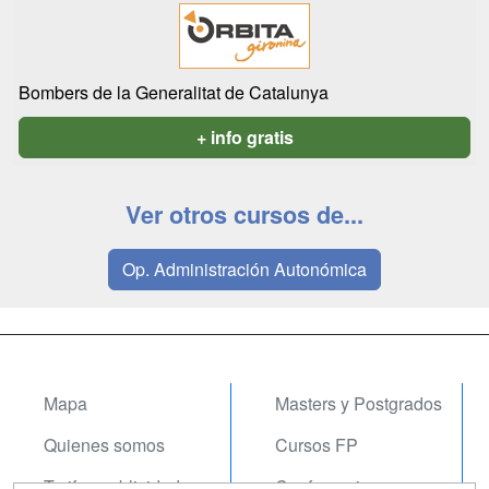
Bombers de la Generalitat de Catalunya
+ info gratis
Ver otros cursos de...
Op. Administración Autonómica
Mapa
Masters y Postgrados
Quienes somos
Cursos FP
Tarifas publicidad
Conferencias