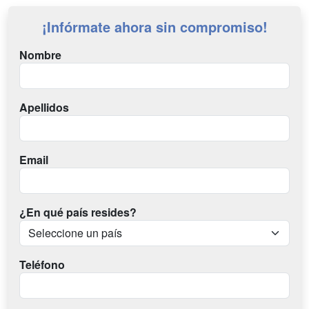
¡Infórmate ahora sin compromiso!
Nombre
Apellidos
Email
¿En qué país resides?
Teléfono