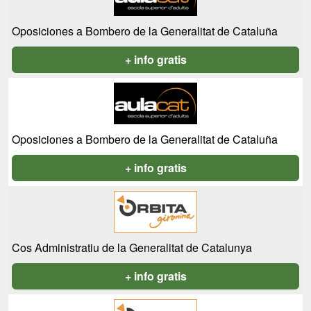
Oposiciones a Bombero de la Generalitat de Cataluña
+ info gratis
Oposiciones a Bombero de la Generalitat de Cataluña
+ info gratis
Cos Administratiu de la Generalitat de Catalunya
+ info gratis