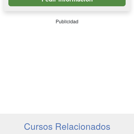
Publicidad
Cursos Relacionados