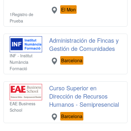
El Mon
1Registro de
Prueba
Administración de Fincas y
Gestión de Comunidades
INF - Institut
Barcelona
Numància
Formació
Curso Superior en
Dirección de Recursos
Humanos - Semipresencial
EAE Business
School
Barcelona