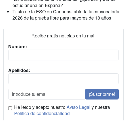
estudiar una en España?
Título de la ESO en Canarias: abierta la convocatoria
2026 de la prueba libre para mayores de 18 años
Recibe gratis noticias en tu mail
Nombre:
Apellidos:
¡Suscribirme!
He leído y acepto nuestro
Aviso Legal
y nuestra
Política de confidencialidad