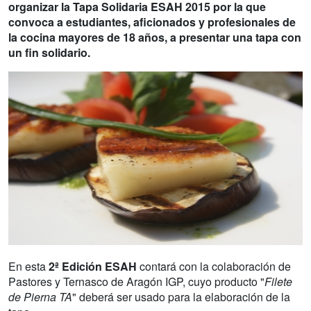
organizar la
Tapa Solidaria ESAH 2015
por la que
convoca a estudiantes, aficionados y profesionales de
la cocina mayores de 18 años, a presentar una tapa con
un fin solidario.
En esta
2ª Edición ESAH
contará con la colaboración de
Pastores y Ternasco de Aragón IGP, cuyo producto "
Filete
de Pierna TA
" deberá ser usado para la elaboración de la