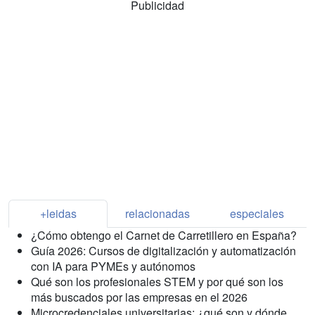
Publicidad
+leidas
relacionadas
especiales
¿Cómo obtengo el Carnet de Carretillero en España?
Guía 2026: Cursos de digitalización y automatización
con IA para PYMEs y autónomos
Qué son los profesionales STEM y por qué son los
más buscados por las empresas en el 2026
Microcredenciales universitarias: ¿qué son y dónde