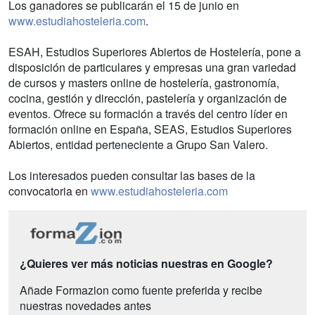
Los ganadores se publicarán el 15 de junio en
www.estudiahosteleria.com
.
ESAH, Estudios Superiores Abiertos de Hostelería, pone a
disposición de particulares y empresas una gran variedad
de cursos y masters online de hostelería, gastronomía,
cocina, gestión y dirección, pastelería y organización de
eventos. Ofrece su formación a través del centro líder en
formación online en España, SEAS, Estudios Superiores
Abiertos, entidad perteneciente a Grupo San Valero.
Los interesados pueden consultar las bases de la
convocatoria en
www.estudiahosteleria.com
¿Quieres ver más noticias nuestras en Google?
Añade Formazion como fuente preferida y recibe
nuestras novedades antes