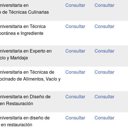
iversitaria en
 de Técnicas Culinarias
niversitaria en Técnica
oránea e Ingrediente
niversitaria en Experto en
cio y Maridaje
niversitaria en Técnicas de
cinado de Alimentos, Vacío y
niversitaria en Diseño de
 en Restauración
niversitaria en diseño de
 en restauración