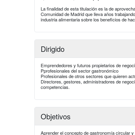
La finalidad de esta titulación es la de aprovec
Comunidad de Madrid que lleva años trabajando 
industria alimentaria sobre los beneficios de ha
Dirigido
Emprendedores y futuros propietarios de negoc
Pprofesionales del sector gastronómico
Profesionales de otros sectores que quieren actu
Directores, gestores, administradores de negoc
competencias.
Objetivos
Aprender el concepto de gastronomía circular y