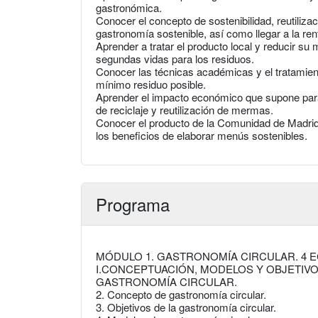
gastronómica.
Conocer el concepto de sostenibilidad, reutiliza
gastronomía sostenible, así como llegar a la ren
Aprender a tratar el producto local y reducir s
segundas vidas para los residuos.
Conocer las técnicas académicas y el tratamien
mínimo residuo posible.
Aprender el impacto económico que supone par
de reciclaje y reutilización de mermas.
Conocer el producto de la Comunidad de Madrid
los beneficios de elaborar menús sostenibles.
Programa
MÓDULO 1. GASTRONOMÍA CIRCULAR. 4 
I.CONCEPTUACIÓN, MODELOS Y OBJETIVO
GASTRONOMÍA CIRCULAR.
2. Concepto de gastronomía circular.
3. Objetivos de la gastronomía circular.