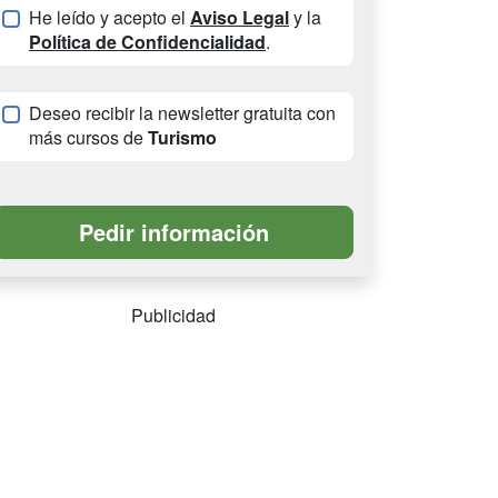
He leído y acepto el
Aviso Legal
y la
Política de Confidencialidad
.
Deseo recibir la newsletter gratuita con
más cursos de
Turismo
Publicidad