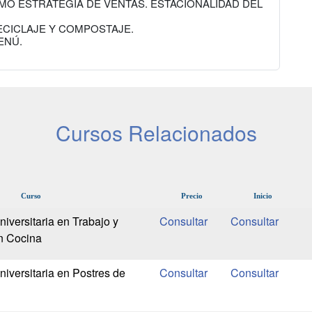
MO ESTRATEGIA DE VENTAS. ESTACIONALIDAD DEL
 RECICLAJE Y COMPOSTAJE.
ENÚ.
Cursos Relacionados
Curso
Precio
Inicio
iversitaria en Trabajo y
en Cocina
iversitaria en Postres de