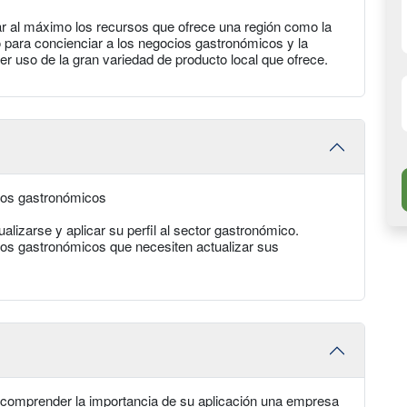
har al máximo los recursos que ofrece una región como la
para concienciar a los negocios gastronómicos y la
cer uso de la gran variedad de producto local que ofrece.
ios gastronómicos
alizarse y aplicar su perfil al sector gastronómico.
ios gastronómicos que necesiten actualizar sus
 comprender la importancia de su aplicación una empresa