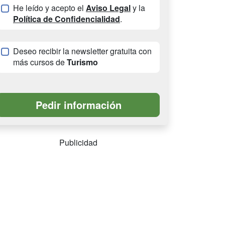
He leído y acepto el
Aviso Legal
y la
Política de Confidencialidad
.
Deseo recibir la newsletter gratuita con
más cursos de
Turismo
Publicidad