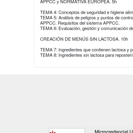
APPCC y NORMATIVA EUROPEA. 5h
TEMA 4: Conceptos de seguridad e higiene alim
TEMA 5: Análisis de peligros y puntos de contro
APPCC. Requisitos del sistema APPCC.
TEMA 6: Evaluación, gestión y comunicación de
CREACIÓN DE MENÚS SIN LACTOSA. 10h
TEMA 7: Ingredientes que contienen lactosa y p
TEMA 8: Ingredientes sin lactosa para repostería
Microcredencial U