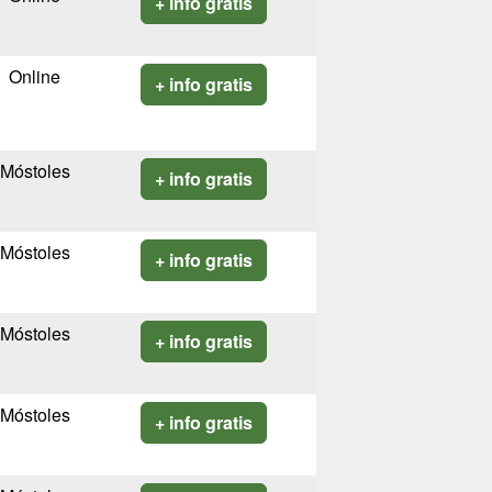
+ info gratis
Online
+ info gratis
Móstoles
+ info gratis
Móstoles
+ info gratis
Móstoles
+ info gratis
Móstoles
+ info gratis