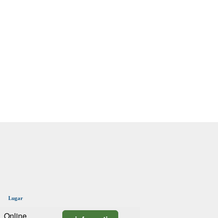
Lugar
Online