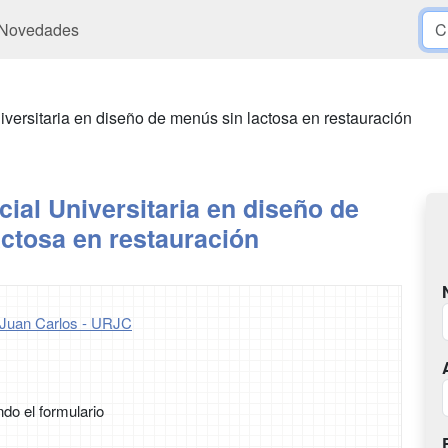
Novedades
iversitaria en diseño de menús sin lactosa en restauración
ial Universitaria en diseño de
ctosa en restauración
 Juan Carlos - URJC
ndo el formulario