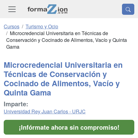
Cursos
Turismo y Ocio
Microcredencial Universitaria en Técnicas de
Conservación y Cocinado de Alimentos, Vacío y Quinta
Gama
Microcredencial Universitaria en
Técnicas de Conservación y
Cocinado de Alimentos, Vacío y
Quinta Gama
Imparte:
Universidad Rey Juan Carlos - URJC
¡Infórmate ahora sin compromiso!