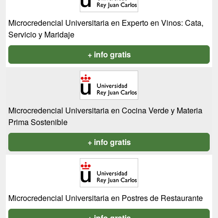
Microcredencial Universitaria en Experto en Vinos: Cata,
Servicio y Maridaje
+ info gratis
Microcredencial Universitaria en Cocina Verde y Materia
Prima Sostenible
+ info gratis
Microcredencial Universitaria en Postres de Restaurante
+ info gratis