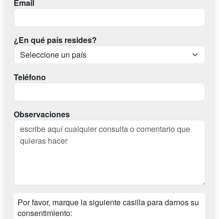
Email
¿En qué país resides?
Teléfono
Observaciones
Por favor, marque la siguiente casilla para darnos su
consentimiento: