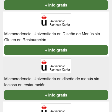
+ info gratis
Microcredencial Universitaria en Diseño de Menús sin
Gluten en Restauración
+ info gratis
Microcredencial Universitaria en diseño de menús sin
lactosa en restauración
+ info gratis