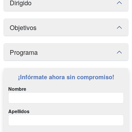
Dirigido
Objetivos
Programa
¡Infórmate ahora sin compromiso!
Nombre
Apellidos