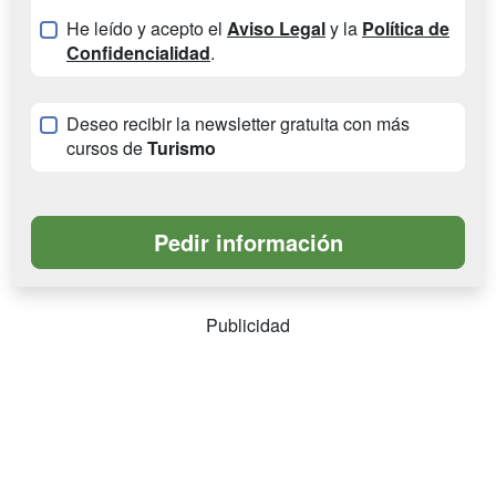
He leído y acepto el
Aviso Legal
y la
Política de
Confidencialidad
.
Deseo recibir la newsletter gratuita con más
cursos de
Turismo
Publicidad