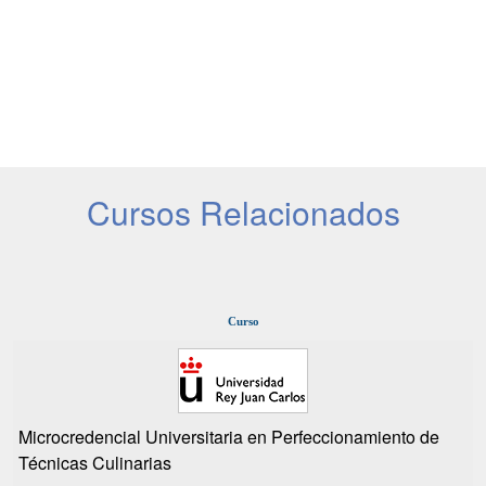
Cursos Relacionados
Curso
Microcredencial Universitaria en Perfeccionamiento de
Técnicas Culinarias