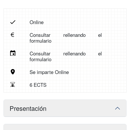
Online
Consultar rellenando el
formulario
Consultar rellenando el
formulario
Se imparte Online
6 ECTS
Presentación