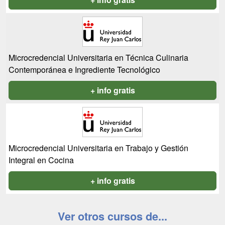
Microcredencial Universitaria en Técnica Culinaria
Contemporánea e Ingrediente Tecnológico
+ info gratis
Microcredencial Universitaria en Trabajo y Gestión
Integral en Cocina
+ info gratis
Ver otros cursos de...