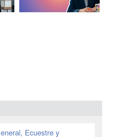
General, Ecuestre y