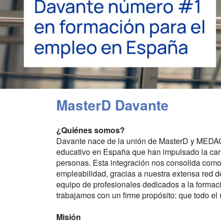
MasterD Davante
¿Quiénes somos?
Davante nace de la unión de MasterD y MEDAC, 
educativo en España que han impulsado la car
personas. Esta integración nos consolida como
empleabilidad, gracias a nuestra extensa red 
equipo de profesionales dedicados a la formaci
trabajamos con un firme propósito: que todo e
Misión