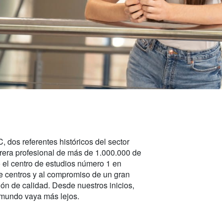
dos referentes históricos del sector
rera profesional de más de 1.000.000 de
 el centro de estudios número 1 en
de centros y al compromiso de un gran
ón de calidad. Desde nuestros inicios,
l mundo vaya más lejos.