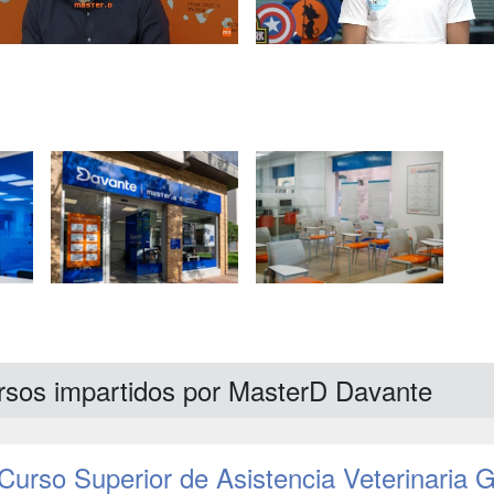
rsos impartidos por MasterD Davante
Curso Superior de Asistencia Veterinaria 