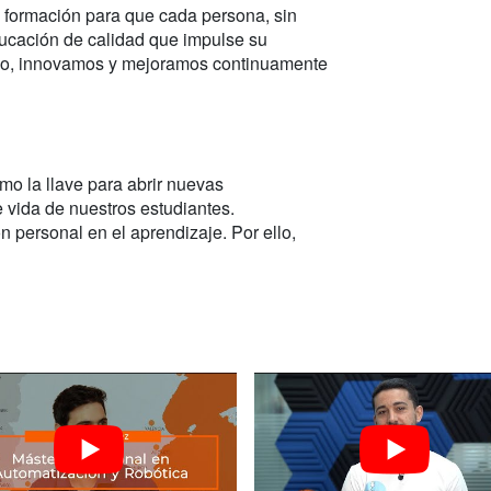
a formación para que cada persona, sin
ucación de calidad que impulse su
arlo, innovamos y mejoramos continuamente
o la llave para abrir nuevas
e vida de nuestros estudiantes.
 personal en el aprendizaje. Por ello,