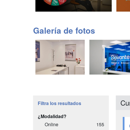
Galería de fotos
Cu
Filtra los resultados
¿Modalidad?
Online
155