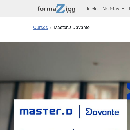
Inicio
Noticias
Cursos
MasterD Davante