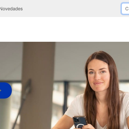
Novedades