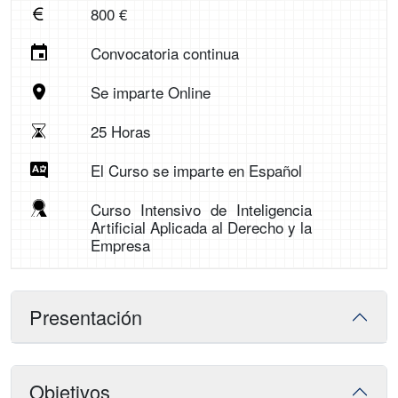
800 €
Convocatoria continua
Se imparte Online
25 Horas
El Curso se imparte en Español
Curso Intensivo de Inteligencia
Artificial Aplicada al Derecho y la
Empresa
Presentación
Objetivos