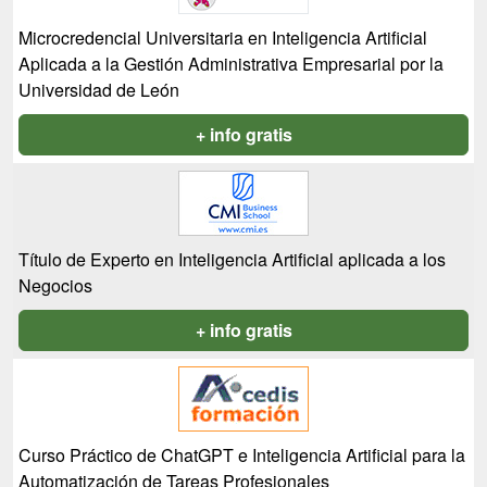
Microcredencial Universitaria en Inteligencia Artificial
Aplicada a la Gestión Administrativa Empresarial por la
Universidad de León
+ info gratis
Título de Experto en Inteligencia Artificial aplicada a los
Negocios
+ info gratis
Curso Práctico de ChatGPT e Inteligencia Artificial para la
Automatización de Tareas Profesionales