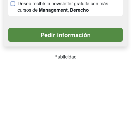
Deseo recibir la newsletter gratuita con más
cursos de
Management, Derecho
Publicidad