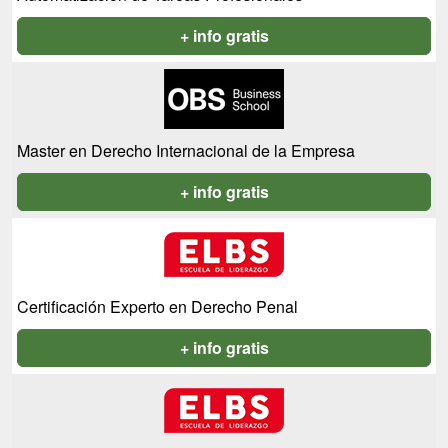
+ info gratis
Master en Derecho Internacional de la Empresa
+ info gratis
Certificación Experto en Derecho Penal
+ info gratis