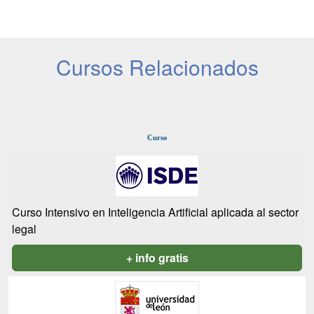
Cursos Relacionados
Curso
Curso Intensivo en Inteligencia Artificial aplicada al sector
legal
+ info gratis