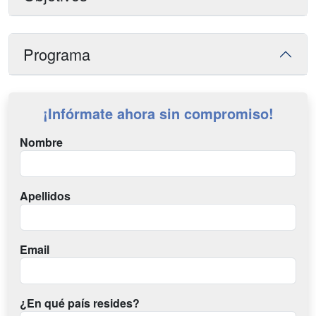
Programa
¡Infórmate ahora sin compromiso!
Nombre
Apellidos
Email
¿En qué país resides?