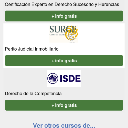
Certificación Experto en Derecho Sucesorio y Herencias
+ info gratis
Perito Judicial Inmobiliario
+ info gratis
Derecho de la Competencia
+ info gratis
Ver otros cursos de...