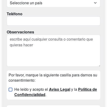
Teléfono
Observaciones
Por favor, marque la siguiente casilla para darnos su
consentimiento:
He leído y acepto el
Aviso Legal
y la
Política de
Confidencialidad
.