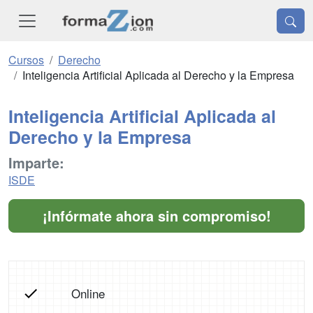
Cursos
Derecho
Inteligencia Artificial Aplicada al Derecho y la Empresa
Inteligencia Artificial Aplicada al
Derecho y la Empresa
Imparte:
ISDE
¡Infórmate ahora sin compromiso!
Online