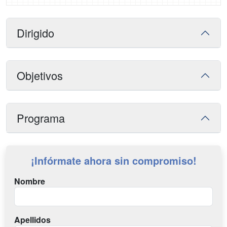
Dirigido
Objetivos
Programa
¡Infórmate ahora sin compromiso!
Nombre
Apellidos