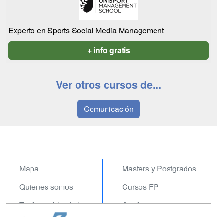
Experto en Sports Social Media Management
+ info gratis
Ver otros cursos de...
Comunicación
Mapa
Masters y Postgrados
Quienes somos
Cursos FP
Tarifas publicidad
Conferencias