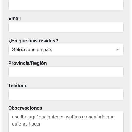
Email
¿En qué país resides?
Provincia/Región
Teléfono
Observaciones