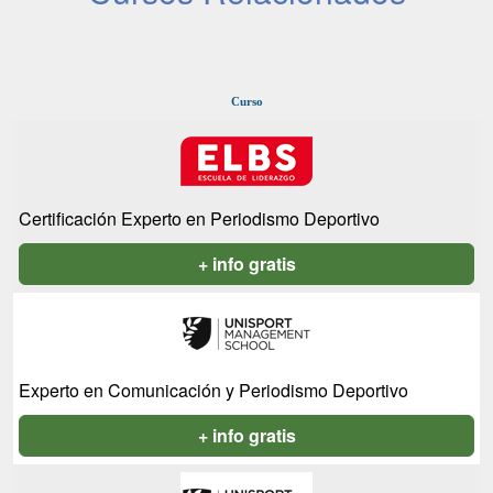
Curso
Certificación Experto en Periodismo Deportivo
+ info gratis
Experto en Comunicación y Periodismo Deportivo
+ info gratis