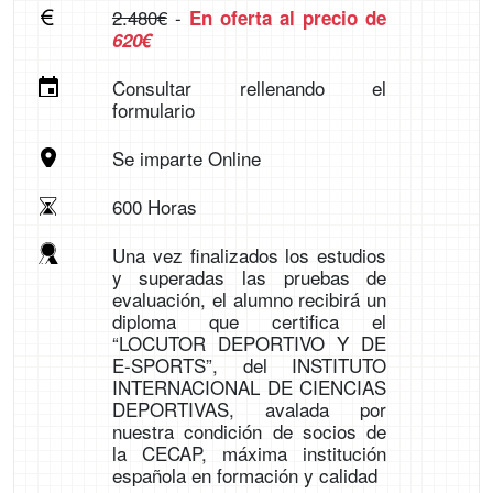
2.480€
-
En oferta al precio de
620€
Consultar rellenando el
formulario
Se imparte Online
600 Horas
Una vez finalizados los estudios
y superadas las pruebas de
evaluación, el alumno recibirá un
diploma que certifica el
“LOCUTOR DEPORTIVO Y DE
E-SPORTS”, del INSTITUTO
INTERNACIONAL DE CIENCIAS
DEPORTIVAS, avalada por
nuestra condición de socios de
la CECAP, máxima institución
española en formación y calidad