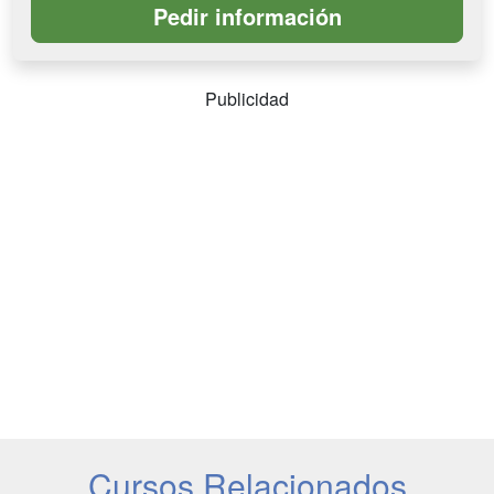
Publicidad
Cursos Relacionados