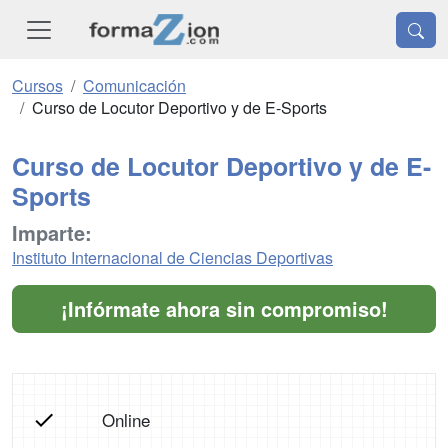
Cursos
Comunicación
Curso de Locutor Deportivo y de E-Sports
Curso de Locutor Deportivo y de E-
Sports
Imparte:
Instituto Internacional de Ciencias Deportivas
¡Infórmate ahora sin compromiso!
Online