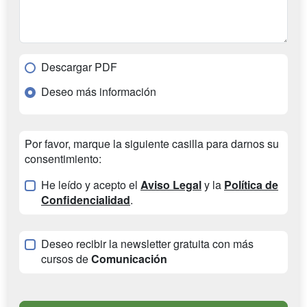
Descargar PDF
Deseo más información
Por favor, marque la siguiente casilla para darnos su
consentimiento:
He leído y acepto el
Aviso Legal
y la
Política de
Confidencialidad
.
Deseo recibir la newsletter gratuita con más
cursos de
Comunicación