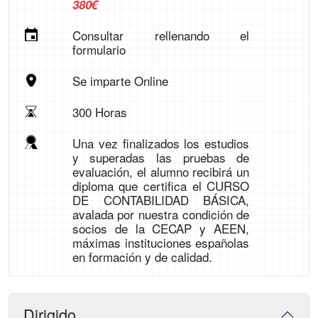
380€
Consultar rellenando el
formulario
Se imparte Online
300 Horas
Una vez finalizados los estudios
y superadas las pruebas de
evaluación, el alumno recibirá un
diploma que certifica el CURSO
DE CONTABILIDAD BÁSICA,
avalada por nuestra condición de
socios de la CECAP y AEEN,
máximas instituciones españolas
en formación y de calidad.
Dirigido