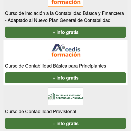
Curso de Iniciación a la Contabilidad Básica y Financiera
- Adaptado al Nuevo Plan General de Contabilidad
+ info gratis
Curso de Contabilidad Básica para Principiantes
+ info gratis
Curso de Contabilidad Previsional
+ info gratis