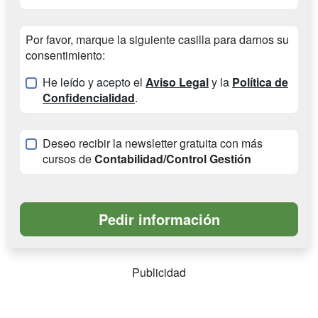
Por favor, marque la siguiente casilla para darnos su
consentimiento:
He leído y acepto el
Aviso Legal
y la
Política de
Confidencialidad
.
Deseo recibir la newsletter gratuita con más
cursos de
Contabilidad/Control Gestión
Publicidad