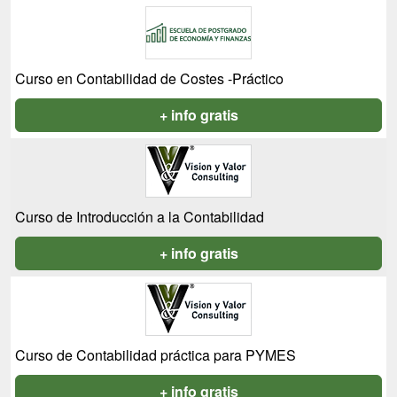
Curso en Contabilidad de Costes -Práctico
+ info gratis
Curso de Introducción a la Contabilidad
+ info gratis
Curso de Contabilidad práctica para PYMES
+ info gratis