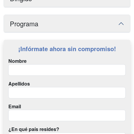
Programa
¡Infórmate ahora sin compromiso!
Nombre
Apellidos
Email
¿En qué país resides?