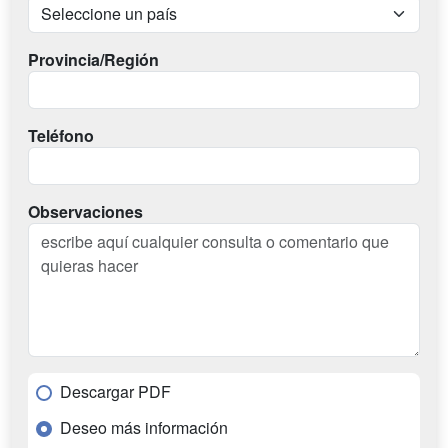
Provincia/Región
Teléfono
Observaciones
Descargar PDF
Deseo más información