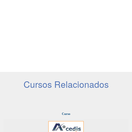
Cursos Relacionados
Curso