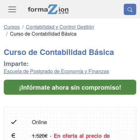
Cursos
Contabilidad y Control Gestión
Curso de Contabilidad Básica
Curso de Contabilidad Básica
Imparte:
Escuela de Postgrado de Economía y Finanzas
¡Infórmate ahora sin compromiso!
Online
1.520€
-
En oferta al precio de