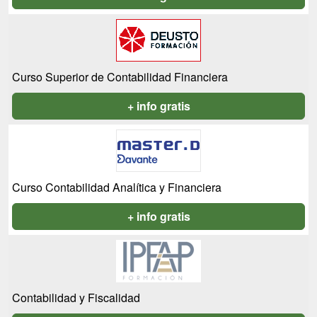
Curso Superior de Contabilidad Financiera
+ info gratis
Curso Contabilidad Analítica y Financiera
+ info gratis
Contabilidad y Fiscalidad