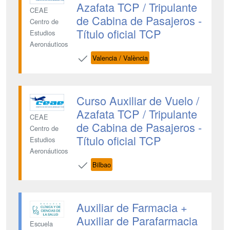
Azafata TCP / Tripulante
CEAE
de Cabina de Pasajeros -
Centro de
Título oficial TCP
Estudios
Aeronáuticos
Valencia / València
Curso Auxiliar de Vuelo /
Azafata TCP / Tripulante
CEAE
de Cabina de Pasajeros -
Centro de
Título oficial TCP
Estudios
Aeronáuticos
Bilbao
Auxiliar de Farmacia +
Auxiliar de Parafarmacia
Escuela