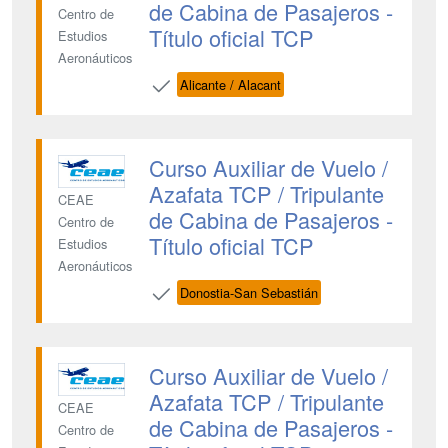
de Cabina de Pasajeros -
Centro de
Título oficial TCP
Estudios
Aeronáuticos
Alicante / Alacant
Curso Auxiliar de Vuelo /
Azafata TCP / Tripulante
CEAE
de Cabina de Pasajeros -
Centro de
Título oficial TCP
Estudios
Aeronáuticos
Donostia-San Sebastián
Curso Auxiliar de Vuelo /
Azafata TCP / Tripulante
CEAE
de Cabina de Pasajeros -
Centro de