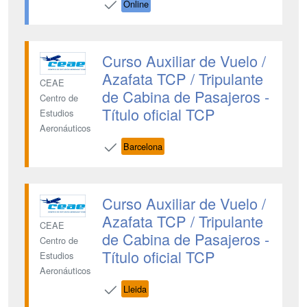
Online
Curso Auxiliar de Vuelo /
Azafata TCP / Tripulante
CEAE
de Cabina de Pasajeros -
Centro de
Título oficial TCP
Estudios
Aeronáuticos
Barcelona
Curso Auxiliar de Vuelo /
Azafata TCP / Tripulante
CEAE
de Cabina de Pasajeros -
Centro de
Título oficial TCP
Estudios
Aeronáuticos
Lleida