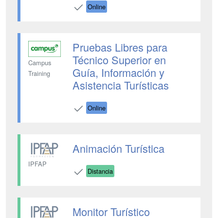
Online
Pruebas Libres para
Técnico Superior en
Campus
Guía, Información y
Training
Asistencia Turísticas
Online
Animación Turística
IPFAP
Distancia
Monitor Turístico