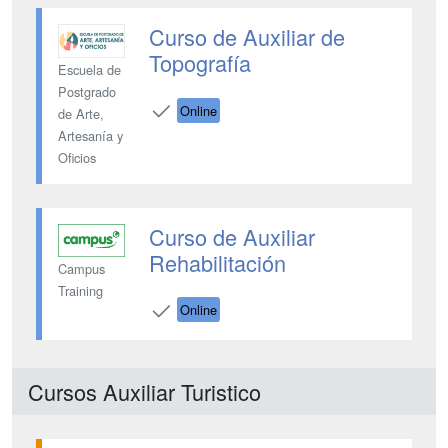
Curso de Auxiliar de
Topografía
Escuela de
Postgrado
Online
de Arte,
Artesanía y
Oficios
Curso de Auxiliar
Rehabilitación
Campus
Training
Online
Cursos Auxiliar Turistico