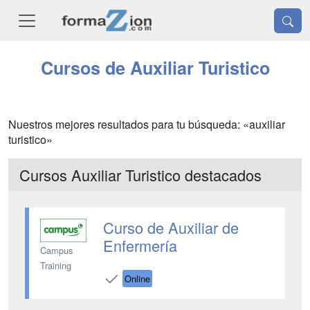
Cursos de Auxiliar Turistico
Nuestros mejores resultados para tu búsqueda: «auxiliar
turistico»
Cursos Auxiliar Turistico destacados
Curso de Auxiliar de
Enfermería
Campus
Training
Online