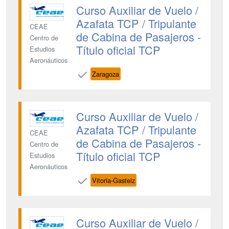
Curso Auxiliar de Vuelo /
Azafata TCP / Tripulante
CEAE
de Cabina de Pasajeros -
Centro de
Título oficial TCP
Estudios
Aeronáuticos
Zaragoza
Curso Auxiliar de Vuelo /
Azafata TCP / Tripulante
CEAE
de Cabina de Pasajeros -
Centro de
Título oficial TCP
Estudios
Aeronáuticos
Vitoria-Gasteiz
Curso Auxiliar de Vuelo /