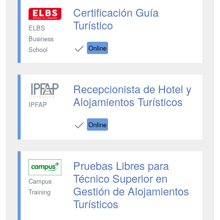
Certificación Guía
Turístico
ELBS
Business
Online
School
Recepcionista de Hotel y
Alojamientos Turísticos
IPFAP
Online
Pruebas Libres para
Técnico Superior en
Campus
Gestión de Alojamientos
Training
Turísticos