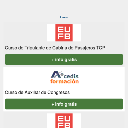
Curso
Curso de Tripulante de Cabina de Pasajeros TCP
+ info gratis
Curso de Auxiliar de Congresos
+ info gratis