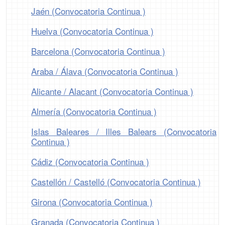
Jaén (Convocatoria Continua )
Huelva (Convocatoria Continua )
Barcelona (Convocatoria Continua )
Araba / Álava (Convocatoria Continua )
Alicante / Alacant (Convocatoria Continua )
Almería (Convocatoria Continua )
Islas Baleares / Illes Balears (Convocatoria
Continua )
Cádiz (Convocatoria Continua )
Castellón / Castelló (Convocatoria Continua )
Girona (Convocatoria Continua )
Granada (Convocatoria Continua )