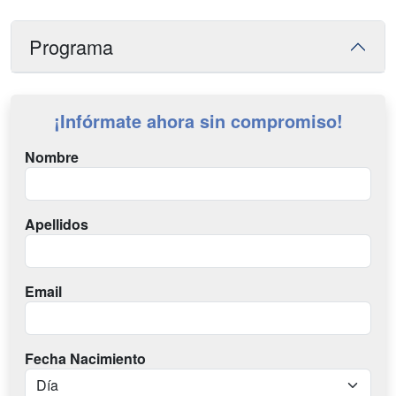
Programa
¡Infórmate ahora sin compromiso!
Nombre
Apellidos
Email
Fecha Nacimiento