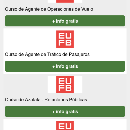
Curso de Agente de Operaciones de Vuelo
+ info gratis
Curso de Agente de Tráfico de Pasajeros
+ info gratis
Curso de Azafata - Relaciones Públicas
+ info gratis