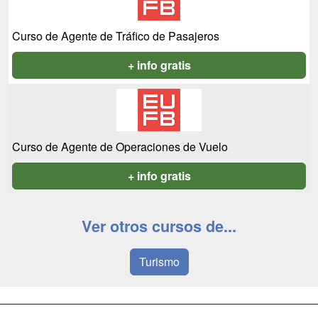
Curso de Agente de Tráfico de Pasajeros
+ info gratis
Curso de Agente de Operaciones de Vuelo
+ info gratis
Ver otros cursos de...
Turismo