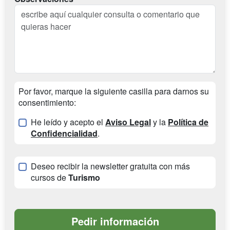
Por favor, marque la siguiente casilla para darnos su
consentimiento:
He leído y acepto el
Aviso Legal
y la
Política de
Confidencialidad
.
Deseo recibir la newsletter gratuita con más
cursos de
Turismo