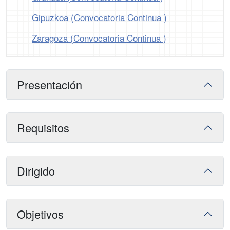
Gipuzkoa (Convocatoria Continua )
Zaragoza (Convocatoria Continua )
Presentación
Requisitos
Dirigido
Objetivos