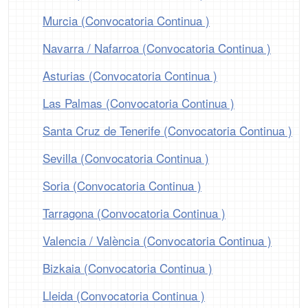
Murcia (Convocatoria Continua )
Navarra / Nafarroa (Convocatoria Continua )
Asturias (Convocatoria Continua )
Las Palmas (Convocatoria Continua )
Santa Cruz de Tenerife (Convocatoria Continua )
Sevilla (Convocatoria Continua )
Soria (Convocatoria Continua )
Tarragona (Convocatoria Continua )
Valencia / València (Convocatoria Continua )
Bizkaia (Convocatoria Continua )
Lleida (Convocatoria Continua )