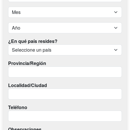
¿En qué país resides?
Provincia/Región
Localidad/Ciudad
Teléfono
Observaciones