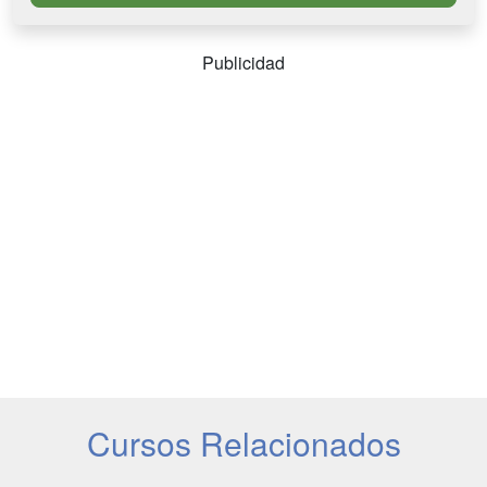
Publicidad
Cursos Relacionados