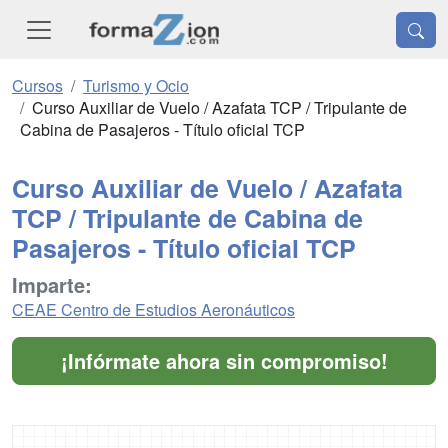
Cursos
Turismo y Ocio
Curso Auxiliar de Vuelo / Azafata TCP / Tripulante de
Cabina de Pasajeros - Título oficial TCP
Curso Auxiliar de Vuelo / Azafata
TCP / Tripulante de Cabina de
Pasajeros - Título oficial TCP
Imparte:
CEAE Centro de Estudios Aeronáuticos
¡Infórmate ahora sin compromiso!