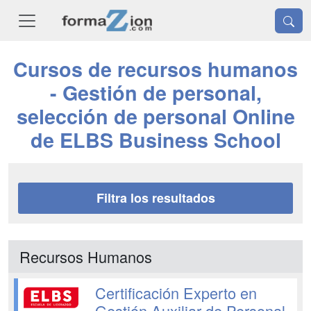
Cursos de recursos humanos
- Gestión de personal,
selección de personal Online
de ELBS Business School
Filtra los resultados
Recursos Humanos
Certificación Experto en
Gestión Auxiliar de Personal