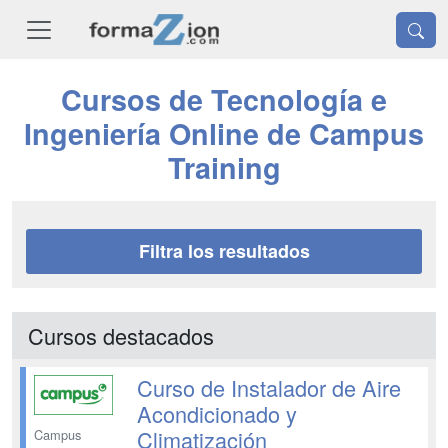
Cursos de Tecnología e
Ingeniería Online de Campus
Training
Filtra los resultados
Cursos destacados
Curso de Instalador de Aire
Acondicionado y
Climatización
Campus