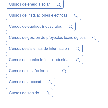
Cursos de energía solar
Cursos de instalaciones eléctricas
Cursos de equipos industriales
Cursos de gestión de proyectos tecnológicos
Cursos de sistemas de información
Cursos de mantenimiento industrial
Cursos de diseño industrial
Cursos de autocad
Cursos de sonido