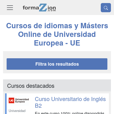
Cursos de idiomas y Másters
Online de Universidad
Europea - UE
Filtra los resultados
Cursos destacados
Curso Universitario de Inglés
B2
Universidad
En este curso 100% online dispondrás