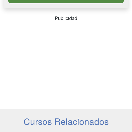
Publicidad
Cursos Relacionados