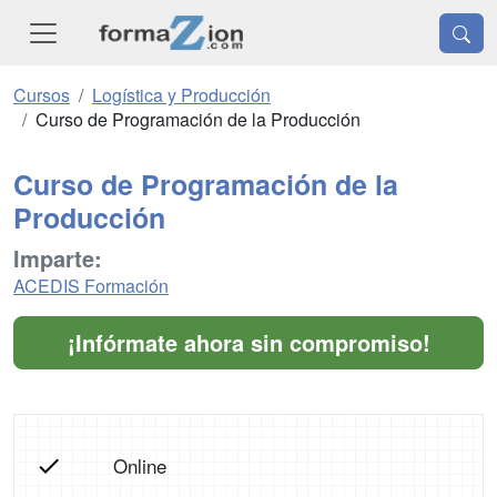
Cursos
Logística y Producción
Curso de Programación de la Producción
Curso de Programación de la
Producción
Imparte:
ACEDIS Formación
¡Infórmate ahora sin compromiso!
Online