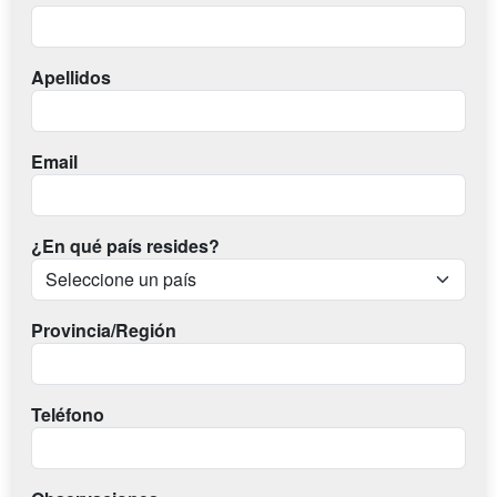
Apellidos
Email
¿En qué país resides?
Provincia/Región
Teléfono