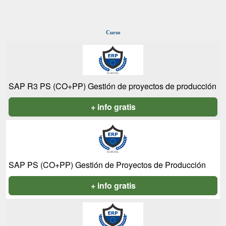
Curso
SAP R3 PS (CO+PP) Gestión de proyectos de producción
+ info gratis
SAP PS (CO+PP) Gestión de Proyectos de Producción
+ info gratis