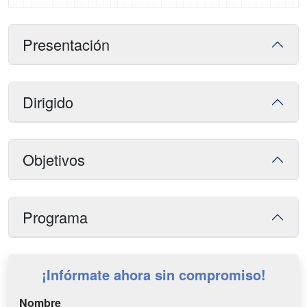
Presentación
Dirigido
Objetivos
Programa
¡Infórmate ahora sin compromiso!
Nombre