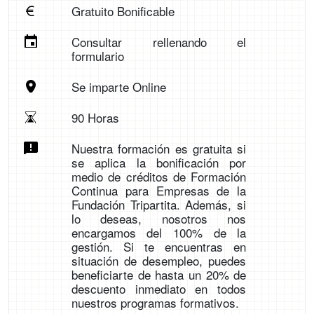
Gratuito Bonificable
Consultar rellenando el
formulario
Se imparte Online
90 Horas
Nuestra formación es gratuita si
se aplica la bonificación por
medio de créditos de Formación
Continua para Empresas de la
Fundación Tripartita. Además, si
lo deseas, nosotros nos
encargamos del 100% de la
gestión. Si te encuentras en
situación de desempleo, puedes
beneficiarte de hasta un 20% de
descuento inmediato en todos
nuestros programas formativos.