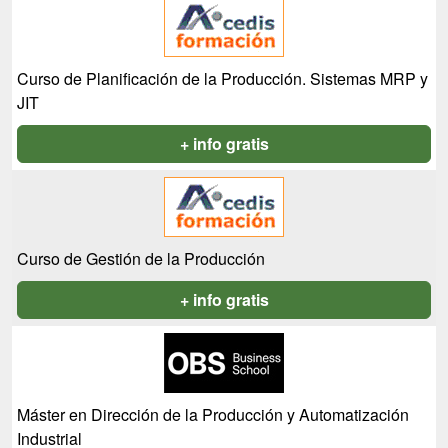
Curso de Planificación de la Producción. Sistemas MRP y
JIT
+ info gratis
Curso de Gestión de la Producción
+ info gratis
Máster en Dirección de la Producción y Automatización
Industrial