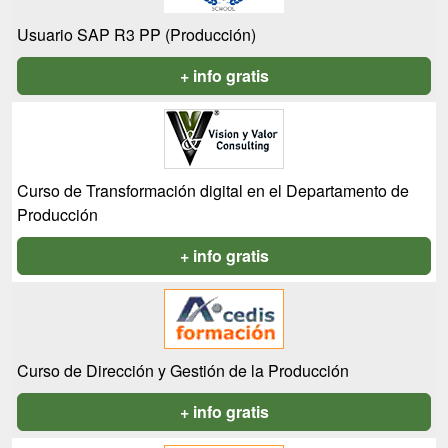
Usuario SAP R3 PP (Producción)
+ info gratis
Curso de Transformación digital en el Departamento de
Producción
+ info gratis
Curso de Dirección y Gestión de la Producción
+ info gratis