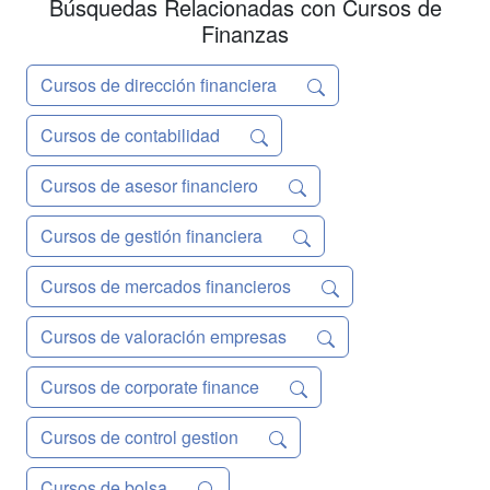
Búsquedas Relacionadas con Cursos de
Finanzas
Cursos de dirección financiera
Cursos de contabilidad
Cursos de asesor financiero
Cursos de gestión financiera
Cursos de mercados financieros
Cursos de valoración empresas
Cursos de corporate finance
Cursos de control gestion
Cursos de bolsa