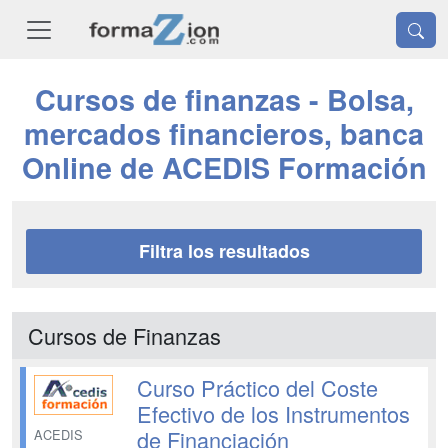
Cursos de finanzas - Bolsa,
mercados financieros, banca
Online de ACEDIS Formación
Filtra los resultados
Cursos de Finanzas
Curso Práctico del Coste
Efectivo de los Instrumentos
de Financiación
ACEDIS