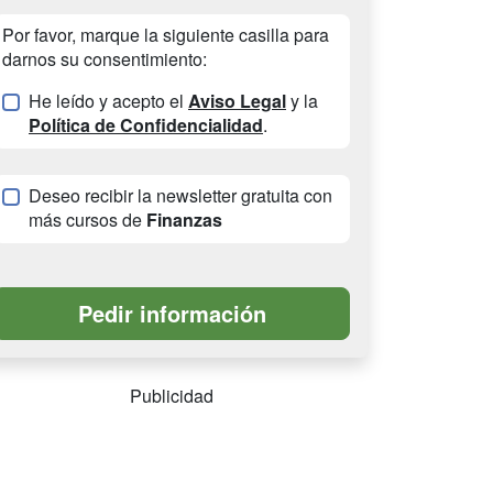
Por favor, marque la siguiente casilla para
darnos su consentimiento:
He leído y acepto el
Aviso Legal
y la
Política de Confidencialidad
.
Deseo recibir la newsletter gratuita con
más cursos de
Finanzas
Publicidad