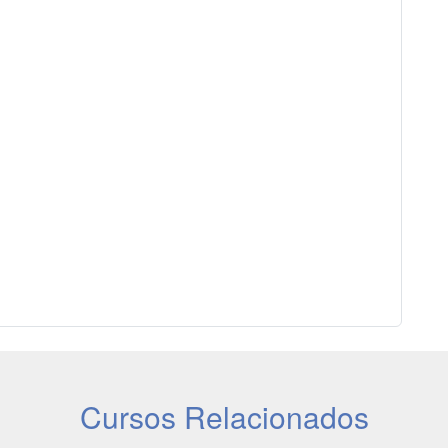
Cursos Relacionados