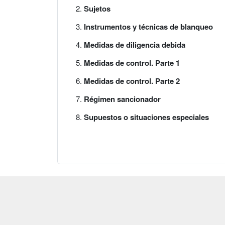
Sujetos
Instrumentos y técnicas de blanqueo
Medidas de diligencia debida
Medidas de control. Parte 1
Medidas de control. Parte 2
Régimen sancionador
Supuestos o situaciones especiales