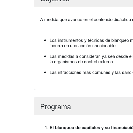
A medida que avance en el contenido didáctico 
Los instrumentos y técnicas de blanqueo más
incurra en una acción sancionable
Las medidas a considerar, ya sea desde el 
la organismos de control externo
Las infracciones más comunes y las sanc
Programa
El blanqueo de capitales y su financiaci