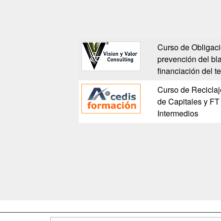
Curso de Obligaci
prevención del bl
financiación del t
Curso de Reciclaj
de Capitales y FT
Intermedios