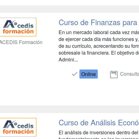
Curso de Finanzas para 
En un mercado laboral cada vez más 
de ejercer cada día más funciones y, 
ACEDIS Formación
de su currículo, acrecentando su for
sobresale la financiera. El objetivo
Admini...
Consulta
Online
Curso de Análisis Econó
El análisis de inversiones dentro de