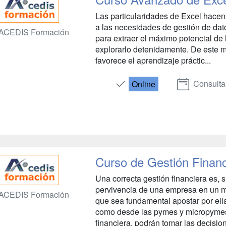
Las particularidades de Excel hacen
a las necesidades de gestión de dat
ACEDIS Formación
para extraer el máximo potencial de 
explorarlo detenidamente. De este 
favorece el aprendizaje práctic...
Consulta
Online
Curso de Gestión Finan
Una correcta gestión financiera es, s
pervivencia de una empresa en un 
ACEDIS Formación
que sea fundamental apostar por ell
como desde las pymes y micropymes
financiera, podrán tomar las decisio