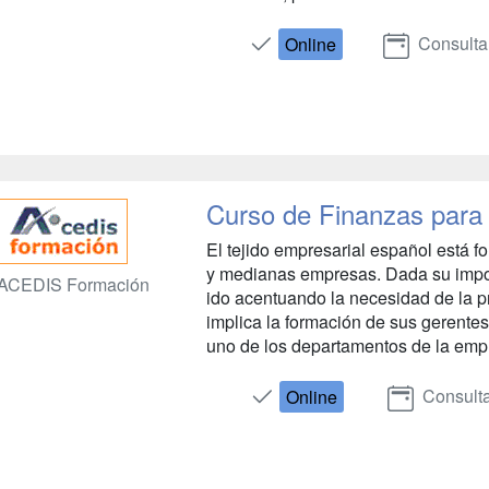
Consulta
Online
Curso de Finanzas para
El tejido empresarial español está 
y medianas empresas. Dada su impor
ACEDIS Formación
ido acentuando la necesidad de la p
implica la formación de sus gerentes
uno de los departamentos de la empre
Consulta
Online