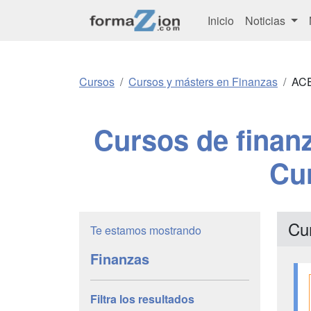
Inicio
Noticias
Cursos
Cursos y másters en Finanzas
ACE
Cursos de finanz
Cu
Cu
Te estamos mostrando
Finanzas
Filtra los resultados