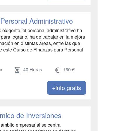
Personal Administrativo
exigente, el personal administrativo ha
para lograrlo, ha de trabajar en la mejora
mación en distintas áreas, entre las que
 de este Curso de Finanzas para Personal
r
40 Horas
160 €
+info gratis
mico de Inversiones
l ámbito empresarial se centra