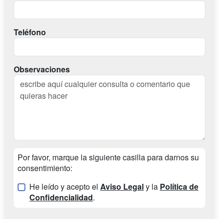
Teléfono
Observaciones
Por favor, marque la siguiente casilla para darnos su
consentimiento:
He leído y acepto el
Aviso Legal
y la
Política de
Confidencialidad
.