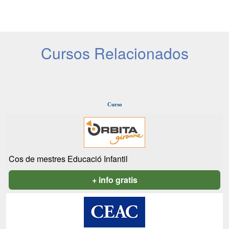
Cursos Relacionados
Curso
Cos de mestres Educació Infantil
+ info gratis