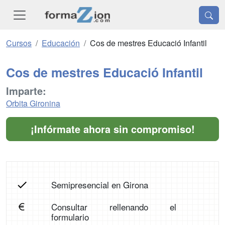
Cursos
Educación
Cos de mestres Educació Infantil
Cos de mestres Educació Infantil
Imparte:
Orbita Gironina
¡Infórmate ahora sin compromiso!
Semipresencial en Girona
Consultar rellenando el
formulario