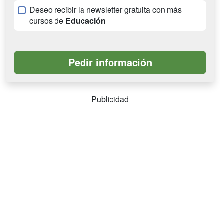
Deseo recibir la newsletter gratuita con más
cursos de
Educación
Publicidad