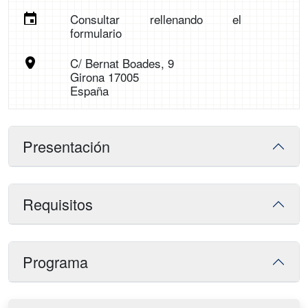
Consultar rellenando el
formulario
C/ Bernat Boades, 9
Girona 17005
España
Presentación
Requisitos
Programa