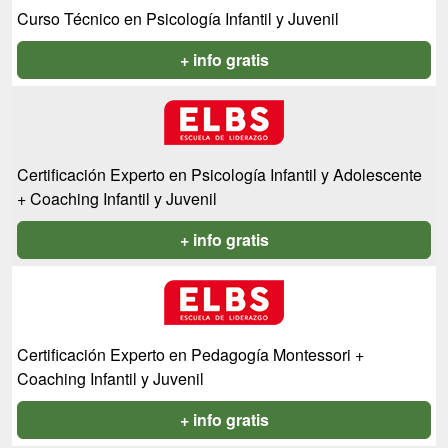
Curso Técnico en Psicología Infantil y Juvenil
+ info gratis
Certificación Experto en Psicología Infantil y Adolescente
+ Coaching Infantil y Juvenil
+ info gratis
Certificación Experto en Pedagogía Montessori +
Coaching Infantil y Juvenil
+ info gratis