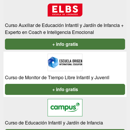
Curso Auxiliar de Educación Infantil y Jardín de Infancia +
Experto en Coach e Inteligencia Emocional
+ info gratis
Curso de Monitor de Tiempo Libre Infantil y Juvenil
+ info gratis
Curso de Educación Infantil y Jardín de Infancia