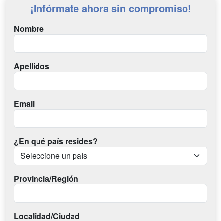
¡Infórmate ahora sin compromiso!
Nombre
Apellidos
Email
¿En qué país resides?
Provincia/Región
Localidad/Ciudad