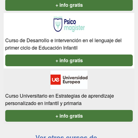
+ info gratis
Curso de Desarrollo e intervención en el lenguaje del
primer ciclo de Educación Infantil
+ info gratis
Curso Universitario en Estrategias de aprendizaje
personalizado en infantil y primaria
+ info gratis
Ver otros cursos de...