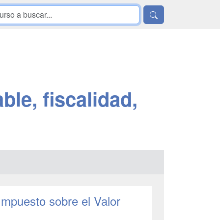
le, fiscalidad,
Impuesto sobre el Valor