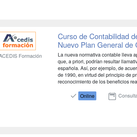
Curso de Contabilidad d
Nuevo Plan General de 
La nueva normativa contable lleva a
ACEDIS Formación
que, a priori, podrían resultar llamat
española. Así, por ejemplo, de acue
de 1990, en virtud del principio de 
reconocimiento de los beneficios rea
Consulta
Online