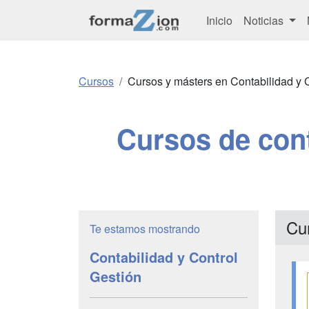
Inicio
Noticias
Cursos
Cursos y másters en Contabilidad y 
Cursos de cont
Cur
Te estamos mostrando
Contabilidad y Control
Gestión