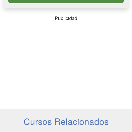
Publicidad
Cursos Relacionados