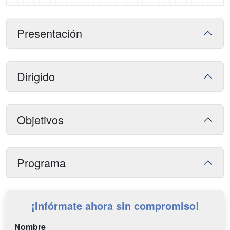
Presentación
Dirigido
Objetivos
Programa
¡Infórmate ahora sin compromiso!
Nombre