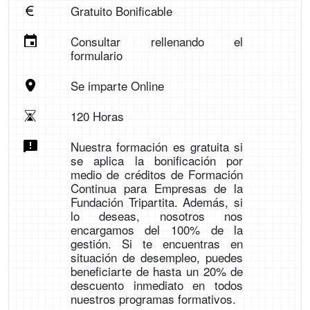
Gratuito Bonificable
Consultar rellenando el
formulario
Se imparte Online
120 Horas
Nuestra formación es gratuita si
se aplica la bonificación por
medio de créditos de Formación
Continua para Empresas de la
Fundación Tripartita. Además, si
lo deseas, nosotros nos
encargamos del 100% de la
gestión. Si te encuentras en
situación de desempleo, puedes
beneficiarte de hasta un 20% de
descuento inmediato en todos
nuestros programas formativos.