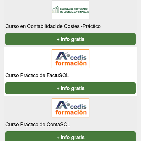
Curso en Contabilidad de Costes -Práctico
+ info gratis
Curso Práctico de FactuSOL
+ info gratis
Curso Práctico de ContaSOL
+ info gratis