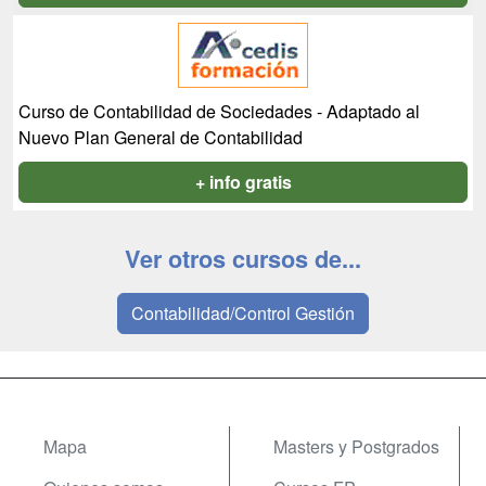
Curso de Contabilidad de Sociedades - Adaptado al
Nuevo Plan General de Contabilidad
+ info gratis
Ver otros cursos de...
Contabilidad/Control Gestión
Mapa
Masters y Postgrados