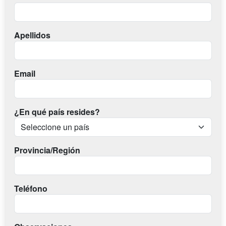
Apellidos
Email
¿En qué país resides?
Provincia/Región
Teléfono