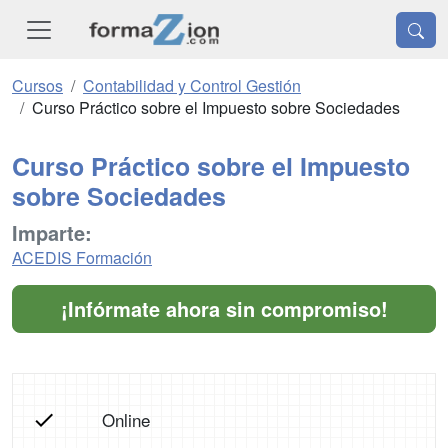
Cursos
Contabilidad y Control Gestión
Curso Práctico sobre el Impuesto sobre Sociedades
Curso Práctico sobre el Impuesto
sobre Sociedades
Imparte:
ACEDIS Formación
¡Infórmate ahora sin compromiso!
Online