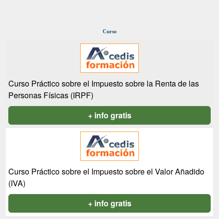
Curso
Curso Práctico sobre el Impuesto sobre la Renta de las
Personas Físicas (IRPF)
+ info gratis
Curso Práctico sobre el Impuesto sobre el Valor Añadido
(IVA)
+ info gratis