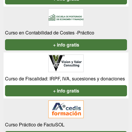
Curso en Contabilidad de Costes -Práctico
+ info gratis
Curso de Fiscalidad: IRPF, IVA, sucesiones y donaciones
+ info gratis
Curso Práctico de FactuSOL