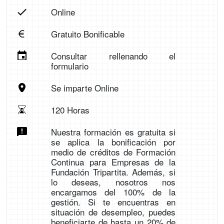
Online
Gratuito Bonificable
Consultar rellenando el
formulario
Se imparte Online
120 Horas
Nuestra formación es gratuita si
se aplica la bonificación por
medio de créditos de Formación
Continua para Empresas de la
Fundación Tripartita. Además, si
lo deseas, nosotros nos
encargamos del 100% de la
gestión. Si te encuentras en
situación de desempleo, puedes
beneficiarte de hasta un 20% de