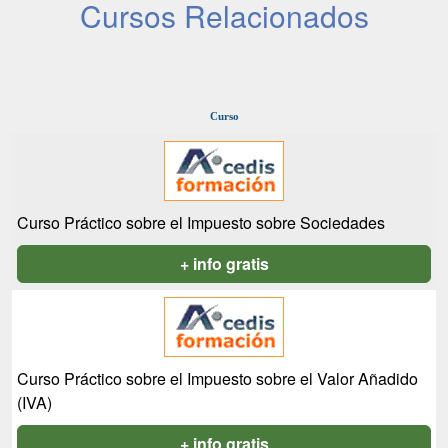
Cursos Relacionados
Curso
Curso Práctico sobre el Impuesto sobre Sociedades
+ info gratis
Curso Práctico sobre el Impuesto sobre el Valor Añadido
(IVA)
+ info gratis