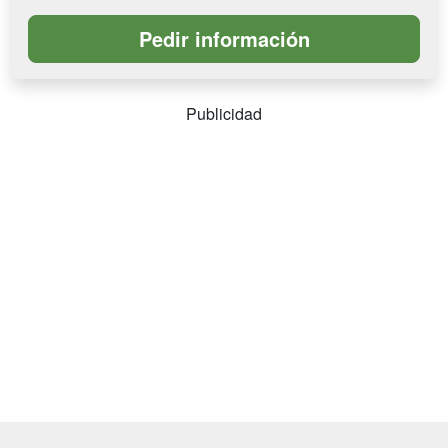
Publicidad