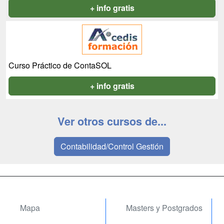
+ info gratis
Curso Práctico de ContaSOL
+ info gratis
Ver otros cursos de...
Contabilidad/Control Gestión
Mapa
Masters y Postgrados