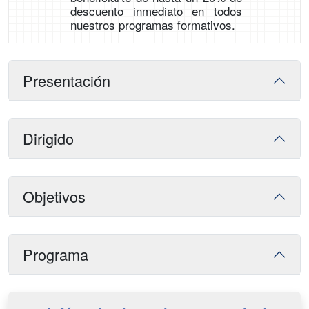
descuento inmediato en todos
nuestros programas formativos.
Presentación
Dirigido
Objetivos
Programa