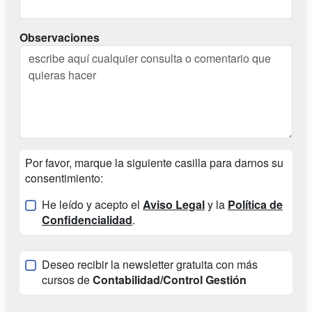
Observaciones
Por favor, marque la siguiente casilla para darnos su
consentimiento:
He leído y acepto el
Aviso Legal
y la
Política de
Confidencialidad
.
Deseo recibir la newsletter gratuita con más
cursos de
Contabilidad/Control Gestión