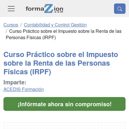
Cursos
Contabilidad y Control Gestión
Curso Práctico sobre el Impuesto sobre la Renta de las
Personas Físicas (IRPF)
Curso Práctico sobre el Impuesto
sobre la Renta de las Personas
Físicas (IRPF)
Imparte:
ACEDIS Formación
¡Infórmate ahora sin compromiso!