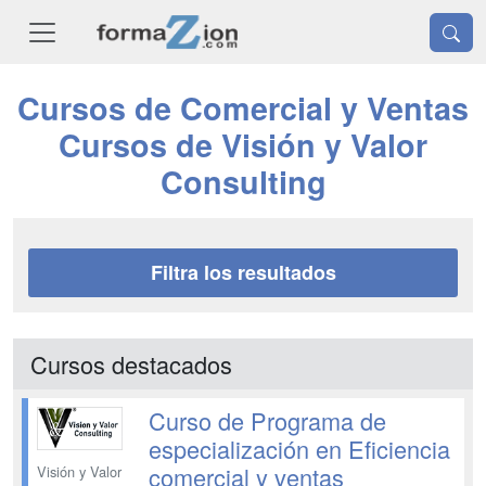
Cursos de Comercial y Ventas
Cursos de Visión y Valor
Consulting
Filtra los resultados
Cursos destacados
Curso de Programa de
especialización en Eficiencia
comercial y ventas
Visión y Valor