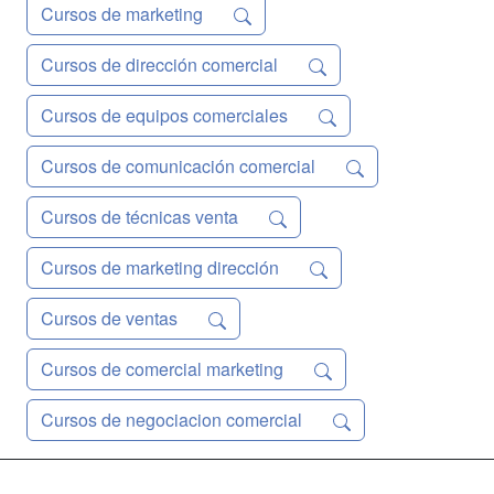
Cursos de marketing
Cursos de dirección comercial
Cursos de equipos comerciales
Cursos de comunicación comercial
Cursos de técnicas venta
Cursos de marketing dirección
Cursos de ventas
Cursos de comercial marketing
Cursos de negociacion comercial