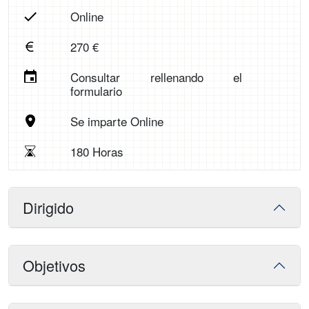
Online
270 €
Consultar rellenando el
formulario
Se imparte Online
180 Horas
Dirigido
Objetivos