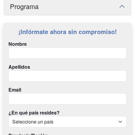
Programa
¡Infórmate ahora sin compromiso!
Nombre
Apellidos
Email
¿En qué país resides?