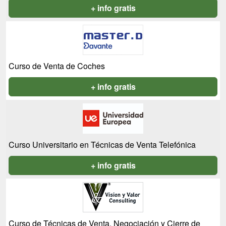
+ info gratis
Curso de Venta de Coches
+ info gratis
Curso Universitario en Técnicas de Venta Telefónica
+ info gratis
Curso de Técnicas de Venta, Negociación y Cierre de