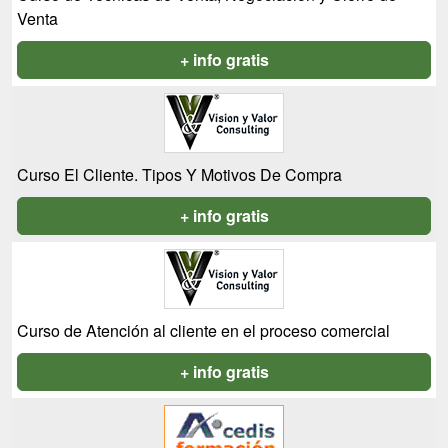
Venta
+ info gratis
Curso El Cliente. Tipos Y Motivos De Compra
+ info gratis
Curso de Atención al cliente en el proceso comercial
+ info gratis