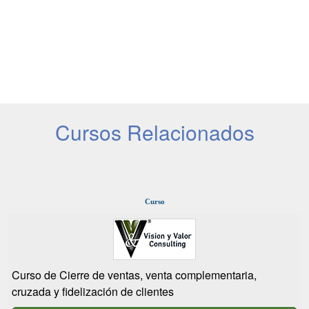
Cursos Relacionados
Curso
Curso de Cierre de ventas, venta complementaria,
cruzada y fidelización de clientes