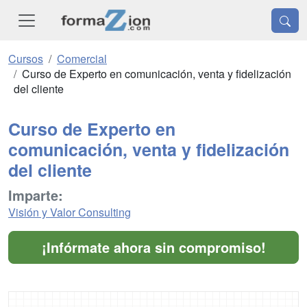
Cursos
Comercial
Curso de Experto en comunicación, venta y fidelización
del cliente
Curso de Experto en
comunicación, venta y fidelización
del cliente
Imparte:
Visión y Valor Consulting
¡Infórmate ahora sin compromiso!