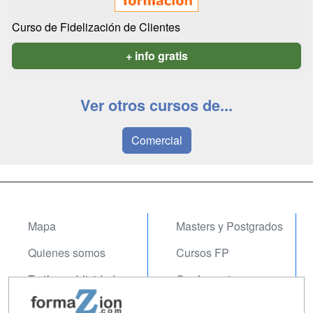
Curso de Fidelización de Clientes
+ info gratis
Ver otros cursos de...
Comercial
Mapa
Masters y Postgrados
Quienes somos
Cursos FP
Tarifas publicidad
Conferencias
Acceso Usuarios
Carreras