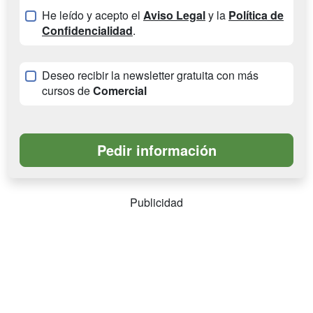
He leído y acepto el
Aviso Legal
y la
Política de
Confidencialidad
.
Deseo recibir la newsletter gratuita con más
cursos de
Comercial
Publicidad