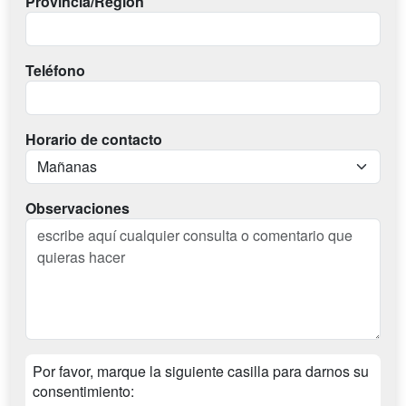
Provincia/Región
Teléfono
Horario de contacto
Observaciones
Por favor, marque la siguiente casilla para darnos su
consentimiento: