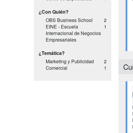
¿Con Quién?
OBS Business School
2
EINE - Escuela
1
Internacional de Negocios
Empresariales
¿Temática?
Marketing y Publicidad
2
Cu
Comercial
1