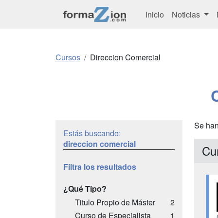
Inicio
Noticias
Cursos
Direccion Comercial
Se han
Estás buscando:
direccion comercial
Cu
Filtra los resultados
¿Qué Tipo?
Titulo Propio de Máster
2
Curso de Especialista
1