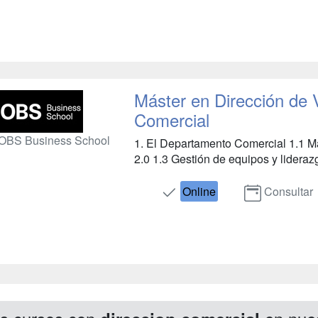
Máster en Dirección de 
Comercial
OBS Business School
1. El Departamento Comercial 1.1 Ma
2.0 1.3 Gestión de equipos y liderazgo
Online
Consultar