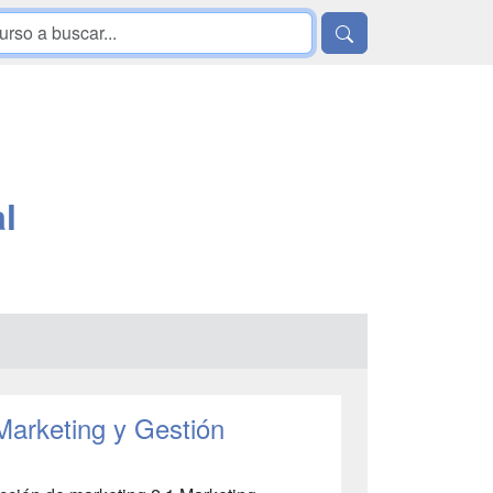
l
Marketing y Gestión