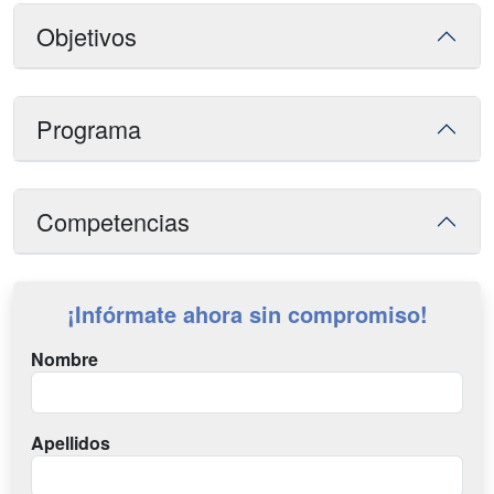
Objetivos
Programa
Competencias
¡Infórmate ahora sin compromiso!
Nombre
Apellidos