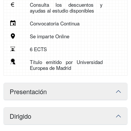
Consulta los descuentos y
ayudas al estudio disponibles
Convocatoria Continua
Se imparte Online
6 ECTS
Título emitido por Universidad
Europea de Madrid
Presentación
Dirigido