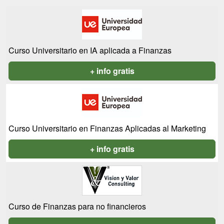
Curso Universitario en IA aplicada a Finanzas
+ info gratis
Curso Universitario en Finanzas Aplicadas al Marketing
+ info gratis
Curso de Finanzas para no financieros