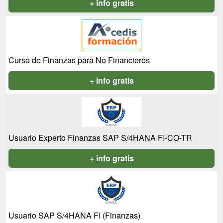
+ info gratis
Curso de Finanzas para No Financieros
+ info gratis
Usuario Experto Finanzas SAP S/4HANA FI-CO-TR
+ info gratis
Usuario SAP S/4HANA FI (Finanzas)