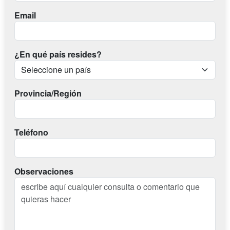
Email
¿En qué país resides?
Provincia/Región
Teléfono
Observaciones