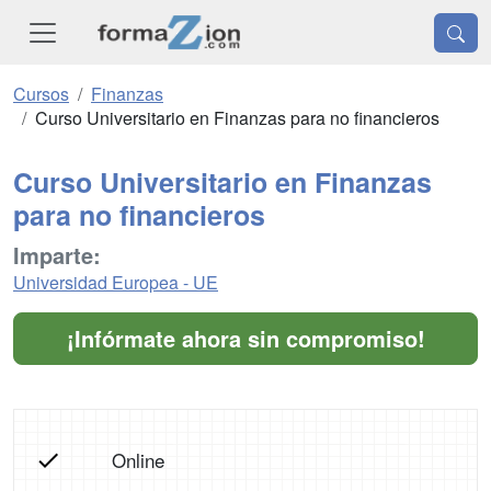
Cursos
Finanzas
Curso Universitario en Finanzas para no financieros
Curso Universitario en Finanzas
para no financieros
Imparte:
Universidad Europea - UE
¡Infórmate ahora sin compromiso!
Online