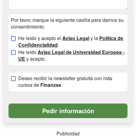
Por favor, marque la siguiente casilla para darnos su
consentimiento:
He leído y acepto el
Aviso Legal
y la
Política de
Confidencialidad
.
He leído
Aviso Legal de Universidad Europea -
UE
y acepto.
Deseo recibir la newsletter gratuita con más
cursos de
Finanzas
Publicidad