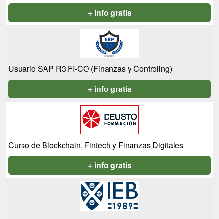
+ info gratis
Usuario SAP R3 FI-CO (Finanzas y Controling)
+ info gratis
Curso de Blockchain, Fintech y Finanzas Digitales
+ info gratis